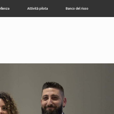
ellenza
Attività pilota
Banco del riuso