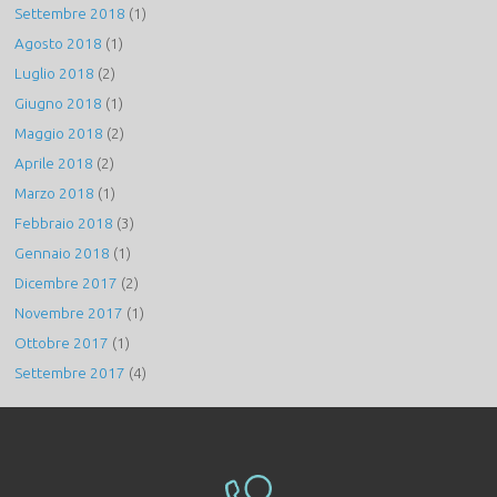
Settembre 2018
(1)
Agosto 2018
(1)
Luglio 2018
(2)
Giugno 2018
(1)
Maggio 2018
(2)
Aprile 2018
(2)
Marzo 2018
(1)
Febbraio 2018
(3)
Gennaio 2018
(1)
Dicembre 2017
(2)
Novembre 2017
(1)
Ottobre 2017
(1)
Settembre 2017
(4)