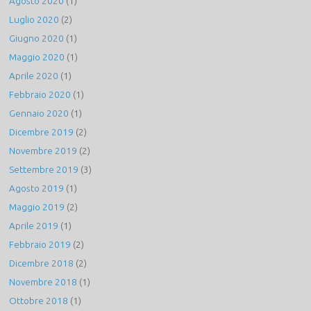
Agosto 2020
(1)
Luglio 2020
(2)
Giugno 2020
(1)
Maggio 2020
(1)
Aprile 2020
(1)
Febbraio 2020
(1)
Gennaio 2020
(1)
Dicembre 2019
(2)
Novembre 2019
(2)
Settembre 2019
(3)
Agosto 2019
(1)
Maggio 2019
(2)
Aprile 2019
(1)
Febbraio 2019
(2)
Dicembre 2018
(2)
Novembre 2018
(1)
Ottobre 2018
(1)