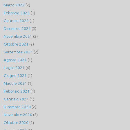
Marzo 2022
(2)
Febbraio 2022
(1)
Gennaio 2022
(1)
Dicembre 2021
(3)
Novembre 2021
(2)
Ottobre 2021
(2)
Settembre 2021
(2)
Agosto 2021
(1)
Luglio 2021
(4)
Giugno 2021
(1)
Maggio 2021
(1)
Febbraio 2021
(4)
Gennaio 2021
(1)
Dicembre 2020
(2)
Novembre 2020
(2)
Ottobre 2020
(2)