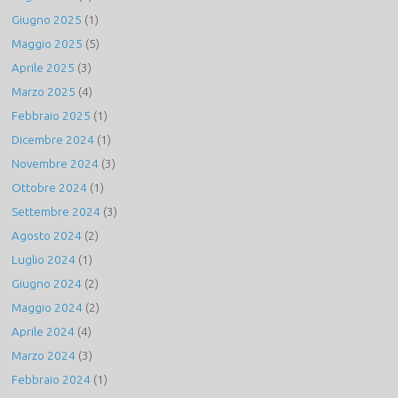
Giugno 2025
(1)
Maggio 2025
(5)
Aprile 2025
(3)
Marzo 2025
(4)
Febbraio 2025
(1)
Dicembre 2024
(1)
Novembre 2024
(3)
Ottobre 2024
(1)
Settembre 2024
(3)
Agosto 2024
(2)
Luglio 2024
(1)
Giugno 2024
(2)
Maggio 2024
(2)
Aprile 2024
(4)
Marzo 2024
(3)
Febbraio 2024
(1)