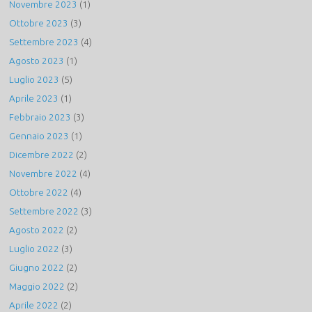
Novembre 2023
(1)
Ottobre 2023
(3)
Settembre 2023
(4)
Agosto 2023
(1)
Luglio 2023
(5)
Aprile 2023
(1)
Febbraio 2023
(3)
Gennaio 2023
(1)
Dicembre 2022
(2)
Novembre 2022
(4)
Ottobre 2022
(4)
Settembre 2022
(3)
Agosto 2022
(2)
Luglio 2022
(3)
Giugno 2022
(2)
Maggio 2022
(2)
Aprile 2022
(2)