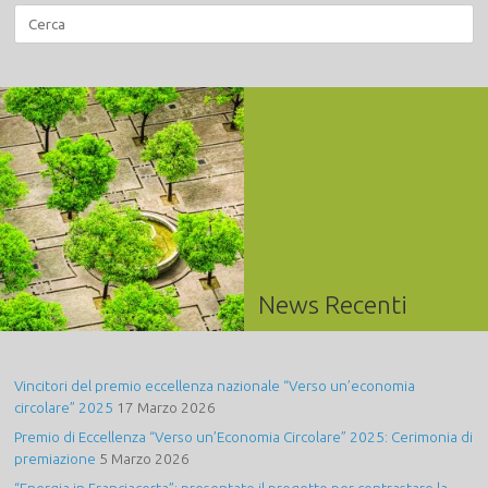
Ricerca
per:
News Recenti
Vincitori del premio eccellenza nazionale “Verso un’economia
circolare” 2025
17 Marzo 2026
Premio di Eccellenza “Verso un’Economia Circolare” 2025: Cerimonia di
premiazione
5 Marzo 2026