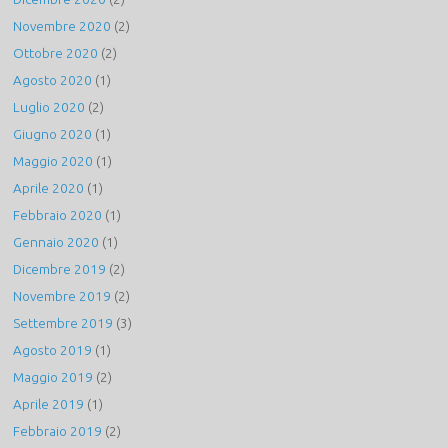
Novembre 2020
(2)
Ottobre 2020
(2)
Agosto 2020
(1)
Luglio 2020
(2)
Giugno 2020
(1)
Maggio 2020
(1)
Aprile 2020
(1)
Febbraio 2020
(1)
Gennaio 2020
(1)
Dicembre 2019
(2)
Novembre 2019
(2)
Settembre 2019
(3)
Agosto 2019
(1)
Maggio 2019
(2)
Aprile 2019
(1)
Febbraio 2019
(2)