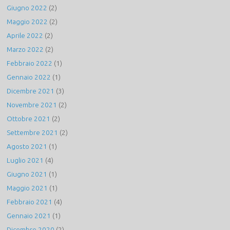
Giugno 2022
(2)
Maggio 2022
(2)
Aprile 2022
(2)
Marzo 2022
(2)
Febbraio 2022
(1)
Gennaio 2022
(1)
Dicembre 2021
(3)
Novembre 2021
(2)
Ottobre 2021
(2)
Settembre 2021
(2)
Agosto 2021
(1)
Luglio 2021
(4)
Giugno 2021
(1)
Maggio 2021
(1)
Febbraio 2021
(4)
Gennaio 2021
(1)
Dicembre 2020
(2)