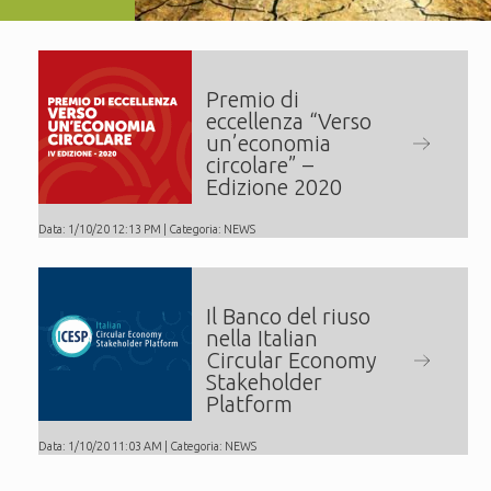
Premio di
eccellenza “Verso
un’economia
circolare” –
Edizione 2020
Data: 1/10/20 12:13 PM | Categoria:
NEWS
Il Banco del riuso
nella Italian
Circular Economy
Stakeholder
Platform
Data: 1/10/20 11:03 AM | Categoria:
NEWS