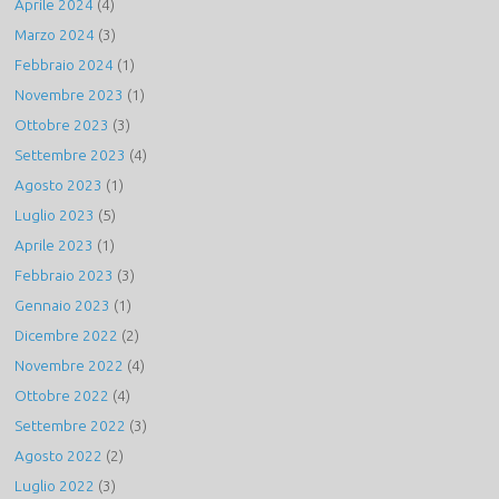
Aprile 2024
(4)
Marzo 2024
(3)
Febbraio 2024
(1)
Novembre 2023
(1)
Ottobre 2023
(3)
Settembre 2023
(4)
Agosto 2023
(1)
Luglio 2023
(5)
Aprile 2023
(1)
Febbraio 2023
(3)
Gennaio 2023
(1)
Dicembre 2022
(2)
Novembre 2022
(4)
Ottobre 2022
(4)
Settembre 2022
(3)
Agosto 2022
(2)
Luglio 2022
(3)