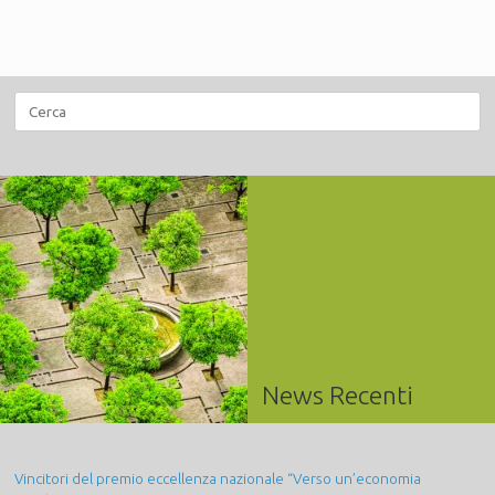
Ricerca
per:
News Recenti
Vincitori del premio eccellenza nazionale “Verso un’economia