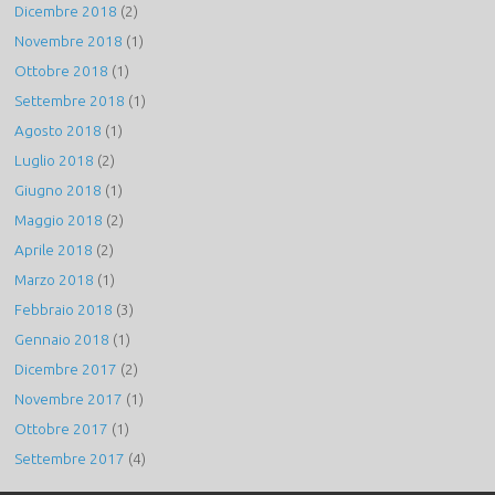
Dicembre 2018
(2)
Novembre 2018
(1)
Ottobre 2018
(1)
Settembre 2018
(1)
Agosto 2018
(1)
Luglio 2018
(2)
Giugno 2018
(1)
Maggio 2018
(2)
Aprile 2018
(2)
Marzo 2018
(1)
Febbraio 2018
(3)
Gennaio 2018
(1)
Dicembre 2017
(2)
Novembre 2017
(1)
Ottobre 2017
(1)
Settembre 2017
(4)