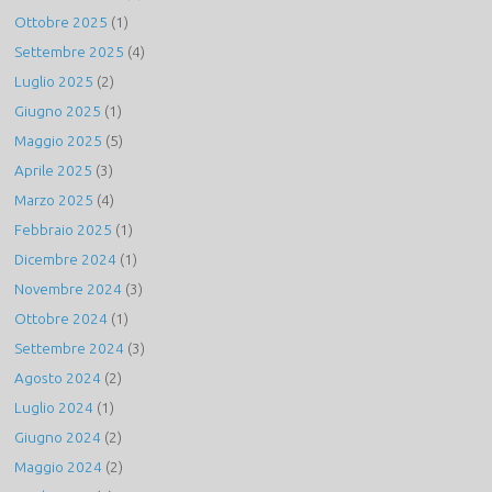
Ottobre 2025
(1)
Settembre 2025
(4)
Luglio 2025
(2)
Giugno 2025
(1)
Maggio 2025
(5)
Aprile 2025
(3)
Marzo 2025
(4)
Febbraio 2025
(1)
Dicembre 2024
(1)
Novembre 2024
(3)
Ottobre 2024
(1)
Settembre 2024
(3)
Agosto 2024
(2)
Luglio 2024
(1)
Giugno 2024
(2)
Maggio 2024
(2)