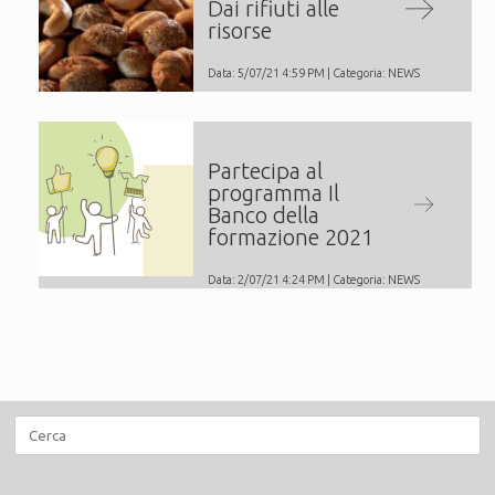
Dai rifiuti alle
risorse
Data: 5/07/21 4:59 PM | Categoria:
NEWS
Partecipa al
programma Il
Banco della
formazione 2021
Data: 2/07/21 4:24 PM | Categoria:
NEWS
Ricerca
per: