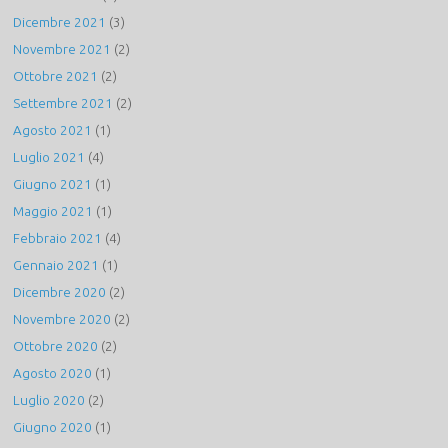
Dicembre 2021
(3)
Novembre 2021
(2)
Ottobre 2021
(2)
Settembre 2021
(2)
Agosto 2021
(1)
Luglio 2021
(4)
Giugno 2021
(1)
Maggio 2021
(1)
Febbraio 2021
(4)
Gennaio 2021
(1)
Dicembre 2020
(2)
Novembre 2020
(2)
Ottobre 2020
(2)
Agosto 2020
(1)
Luglio 2020
(2)
Giugno 2020
(1)