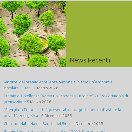
News Recenti
Vincitori del premio eccellenza nazionale “Verso un’economia
circolare” 2025
17 Marzo 2026
Premio di Eccellenza “Verso un’Economia Circolare” 2025: Cerimonia di
premiazione
5 Marzo 2026
“Energia in Franciacorta”: presentato il progetto per contrastare la
povertà energetica
16 Dicembre 2025
Chiusura Natalizia dei Banchi del Riuso
4 Dicembre 2025
Premio “Verso un’economia circolare” 2025: Proroga per la