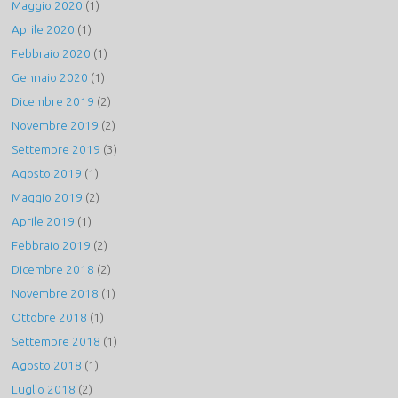
Maggio 2020
(1)
Aprile 2020
(1)
Febbraio 2020
(1)
Gennaio 2020
(1)
Dicembre 2019
(2)
Novembre 2019
(2)
Settembre 2019
(3)
Agosto 2019
(1)
Maggio 2019
(2)
Aprile 2019
(1)
Febbraio 2019
(2)
Dicembre 2018
(2)
Novembre 2018
(1)
Ottobre 2018
(1)
Settembre 2018
(1)
Agosto 2018
(1)
Luglio 2018
(2)