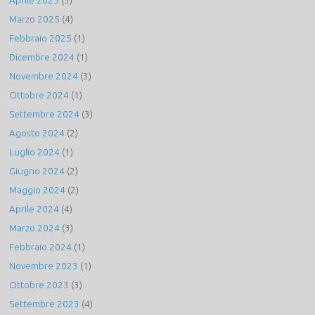
Aprile 2025
(3)
Marzo 2025
(4)
Febbraio 2025
(1)
Dicembre 2024
(1)
Novembre 2024
(3)
Ottobre 2024
(1)
Settembre 2024
(3)
Agosto 2024
(2)
Luglio 2024
(1)
Giugno 2024
(2)
Maggio 2024
(2)
Aprile 2024
(4)
Marzo 2024
(3)
Febbraio 2024
(1)
Novembre 2023
(1)
Ottobre 2023
(3)
Settembre 2023
(4)