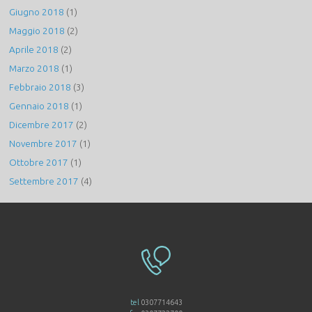
Giugno 2018
(1)
Maggio 2018
(2)
Aprile 2018
(2)
Marzo 2018
(1)
Febbraio 2018
(3)
Gennaio 2018
(1)
Dicembre 2017
(2)
Novembre 2017
(1)
Ottobre 2017
(1)
Settembre 2017
(4)
tel
0307714643