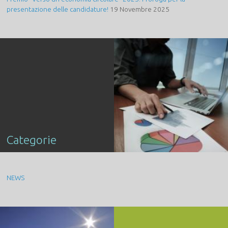
presentazione delle candidature!
19 Novembre 2025
Categorie
NEWS