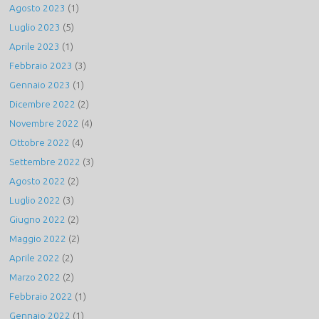
Agosto 2023
(1)
Luglio 2023
(5)
Aprile 2023
(1)
Febbraio 2023
(3)
Gennaio 2023
(1)
Dicembre 2022
(2)
Novembre 2022
(4)
Ottobre 2022
(4)
Settembre 2022
(3)
Agosto 2022
(2)
Luglio 2022
(3)
Giugno 2022
(2)
Maggio 2022
(2)
Aprile 2022
(2)
Marzo 2022
(2)
Febbraio 2022
(1)
Gennaio 2022
(1)