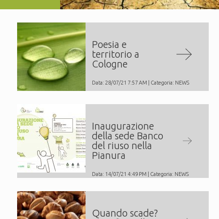
Poesia e
territorio a
Cologne
Data: 28/07/21 7:57 AM | Categoria:
NEWS
Inaugurazione
della sede Banco
del riuso nella
Pianura
Data: 14/07/21 4:49 PM | Categoria:
NEWS
Quando scade?