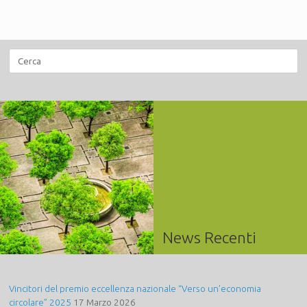
Ricerca
per:
News Recenti
Vincitori del premio eccellenza nazionale “Verso un’economia
circolare” 2025
17 Marzo 2026