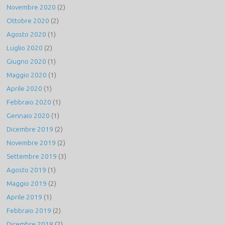
Novembre 2020
(2)
Ottobre 2020
(2)
Agosto 2020
(1)
Luglio 2020
(2)
Giugno 2020
(1)
Maggio 2020
(1)
Aprile 2020
(1)
Febbraio 2020
(1)
Gennaio 2020
(1)
Dicembre 2019
(2)
Novembre 2019
(2)
Settembre 2019
(3)
Agosto 2019
(1)
Maggio 2019
(2)
Aprile 2019
(1)
Febbraio 2019
(2)
Dicembre 2018
(2)