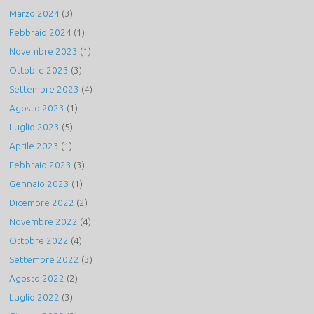
Marzo 2024
(3)
Febbraio 2024
(1)
Novembre 2023
(1)
Ottobre 2023
(3)
Settembre 2023
(4)
Agosto 2023
(1)
Luglio 2023
(5)
Aprile 2023
(1)
Febbraio 2023
(3)
Gennaio 2023
(1)
Dicembre 2022
(2)
Novembre 2022
(4)
Ottobre 2022
(4)
Settembre 2022
(3)
Agosto 2022
(2)
Luglio 2022
(3)