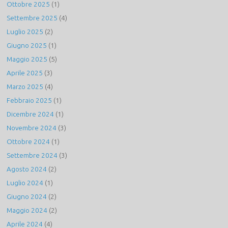
Ottobre 2025
(1)
Settembre 2025
(4)
Luglio 2025
(2)
Giugno 2025
(1)
Maggio 2025
(5)
Aprile 2025
(3)
Marzo 2025
(4)
Febbraio 2025
(1)
Dicembre 2024
(1)
Novembre 2024
(3)
Ottobre 2024
(1)
Settembre 2024
(3)
Agosto 2024
(2)
Luglio 2024
(1)
Giugno 2024
(2)
Maggio 2024
(2)
Aprile 2024
(4)