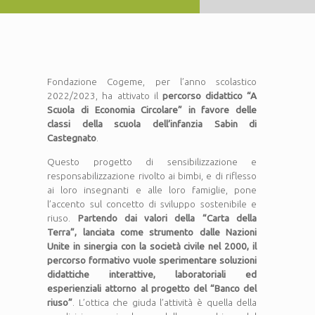
Fondazione Cogeme, per l’anno scolastico
2022/2023, ha attivato il
percorso didattico “A
Scuola di Economia Circolare” in favore delle
classi della scuola dell’infanzia Sabin di
Castegnato
.
Questo progetto di sensibilizzazione e
responsabilizzazione rivolto ai bimbi, e di riflesso
ai loro insegnanti e alle loro famiglie, pone
l’accento sul concetto di sviluppo sostenibile e
riuso.
Partendo dai valori della “Carta della
Terra”, lanciata come strumento dalle Nazioni
Unite in sinergia con la società civile nel 2000, il
percorso formativo vuole sperimentare soluzioni
didattiche interattive, laboratoriali ed
esperienziali attorno al progetto del “Banco del
riuso”
. L’ottica che giuda l’attività è quella della