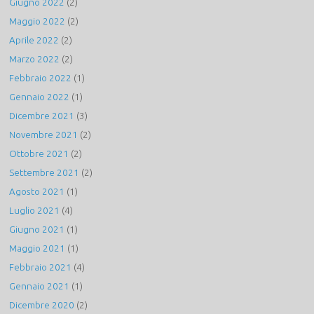
Giugno 2022
(2)
Maggio 2022
(2)
Aprile 2022
(2)
Marzo 2022
(2)
Febbraio 2022
(1)
Gennaio 2022
(1)
Dicembre 2021
(3)
Novembre 2021
(2)
Ottobre 2021
(2)
Settembre 2021
(2)
Agosto 2021
(1)
Luglio 2021
(4)
Giugno 2021
(1)
Maggio 2021
(1)
Febbraio 2021
(4)
Gennaio 2021
(1)
Dicembre 2020
(2)