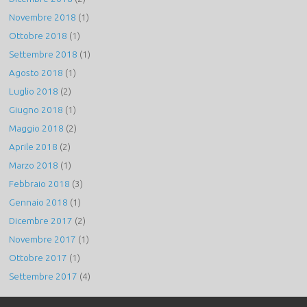
Novembre 2018
(1)
Ottobre 2018
(1)
Settembre 2018
(1)
Agosto 2018
(1)
Luglio 2018
(2)
Giugno 2018
(1)
Maggio 2018
(2)
Aprile 2018
(2)
Marzo 2018
(1)
Febbraio 2018
(3)
Gennaio 2018
(1)
Dicembre 2017
(2)
Novembre 2017
(1)
Ottobre 2017
(1)
Settembre 2017
(4)