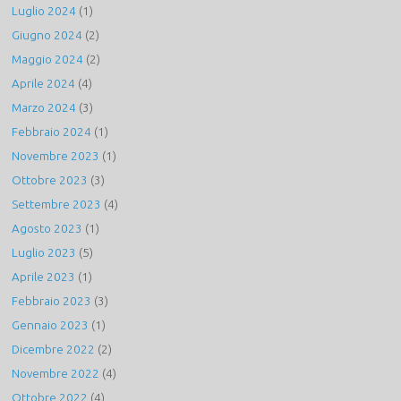
Luglio 2024
(1)
Giugno 2024
(2)
Maggio 2024
(2)
Aprile 2024
(4)
Marzo 2024
(3)
Febbraio 2024
(1)
Novembre 2023
(1)
Ottobre 2023
(3)
Settembre 2023
(4)
Agosto 2023
(1)
Luglio 2023
(5)
Aprile 2023
(1)
Febbraio 2023
(3)
Gennaio 2023
(1)
Dicembre 2022
(2)
Novembre 2022
(4)
Ottobre 2022
(4)