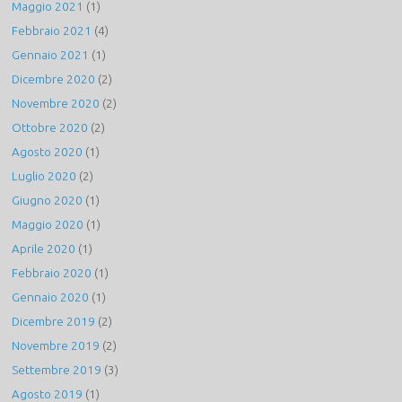
Maggio 2021
(1)
Febbraio 2021
(4)
Gennaio 2021
(1)
Dicembre 2020
(2)
Novembre 2020
(2)
Ottobre 2020
(2)
Agosto 2020
(1)
Luglio 2020
(2)
Giugno 2020
(1)
Maggio 2020
(1)
Aprile 2020
(1)
Febbraio 2020
(1)
Gennaio 2020
(1)
Dicembre 2019
(2)
Novembre 2019
(2)
Settembre 2019
(3)
Agosto 2019
(1)