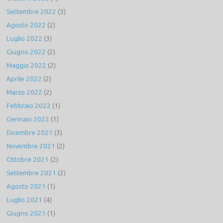
Settembre 2022
(3)
Agosto 2022
(2)
Luglio 2022
(3)
Giugno 2022
(2)
Maggio 2022
(2)
Aprile 2022
(2)
Marzo 2022
(2)
Febbraio 2022
(1)
Gennaio 2022
(1)
Dicembre 2021
(3)
Novembre 2021
(2)
Ottobre 2021
(2)
Settembre 2021
(2)
Agosto 2021
(1)
Luglio 2021
(4)
Giugno 2021
(1)