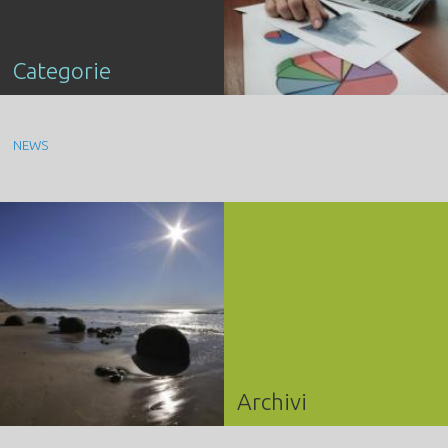
Categorie
NEWS
Archivi