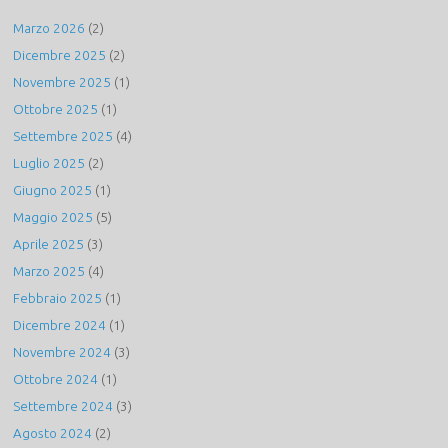
Marzo 2026
(2)
Dicembre 2025
(2)
Novembre 2025
(1)
Ottobre 2025
(1)
Settembre 2025
(4)
Luglio 2025
(2)
Giugno 2025
(1)
Maggio 2025
(5)
Aprile 2025
(3)
Marzo 2025
(4)
Febbraio 2025
(1)
Dicembre 2024
(1)
Novembre 2024
(3)
Ottobre 2024
(1)
Settembre 2024
(3)
Agosto 2024
(2)