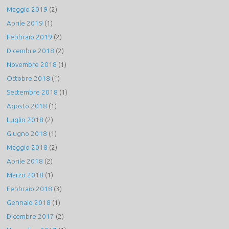
Maggio 2019
(2)
Aprile 2019
(1)
Febbraio 2019
(2)
Dicembre 2018
(2)
Novembre 2018
(1)
Ottobre 2018
(1)
Settembre 2018
(1)
Agosto 2018
(1)
Luglio 2018
(2)
Giugno 2018
(1)
Maggio 2018
(2)
Aprile 2018
(2)
Marzo 2018
(1)
Febbraio 2018
(3)
Gennaio 2018
(1)
Dicembre 2017
(2)