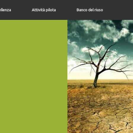
ellenza
Attività pilota
Banco del riuso