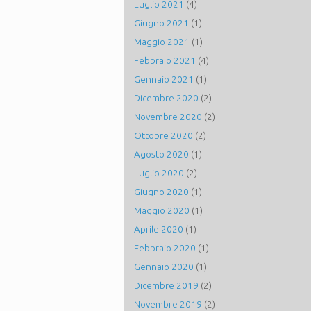
Luglio 2021
(4)
Giugno 2021
(1)
Maggio 2021
(1)
Febbraio 2021
(4)
Gennaio 2021
(1)
Dicembre 2020
(2)
Novembre 2020
(2)
Ottobre 2020
(2)
Agosto 2020
(1)
Luglio 2020
(2)
Giugno 2020
(1)
Maggio 2020
(1)
Aprile 2020
(1)
Febbraio 2020
(1)
Gennaio 2020
(1)
Dicembre 2019
(2)
Novembre 2019
(2)