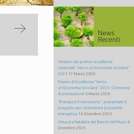
News
Recenti
Vincitori del premio eccellenza
nazionale “Verso un’economia circolare”
2025
17 Marzo 2026
Premio di Eccellenza “Verso
un’Economia Circolare” 2025: Cerimonia
di premiazione
5 Marzo 2026
“Energia in Franciacorta”: presentato il
progetto per contrastare la povertà
energetica
16 Dicembre 2025
Chiusura Natalizia dei Banchi del Riuso
4
Dicembre 2025