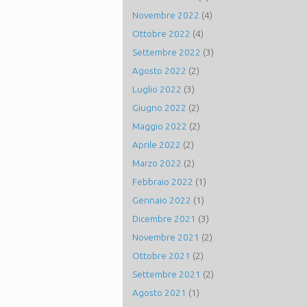
Novembre 2022
(4)
Ottobre 2022
(4)
Settembre 2022
(3)
Agosto 2022
(2)
Luglio 2022
(3)
Giugno 2022
(2)
Maggio 2022
(2)
Aprile 2022
(2)
Marzo 2022
(2)
Febbraio 2022
(1)
Gennaio 2022
(1)
Dicembre 2021
(3)
Novembre 2021
(2)
Ottobre 2021
(2)
Settembre 2021
(2)
Agosto 2021
(1)