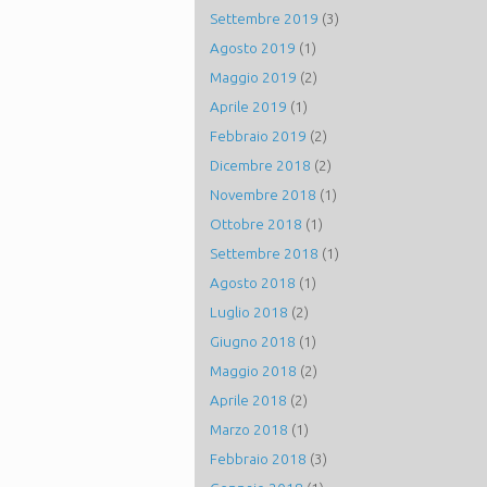
Settembre 2019
(3)
Agosto 2019
(1)
Maggio 2019
(2)
Aprile 2019
(1)
Febbraio 2019
(2)
Dicembre 2018
(2)
Novembre 2018
(1)
Ottobre 2018
(1)
Settembre 2018
(1)
Agosto 2018
(1)
Luglio 2018
(2)
Giugno 2018
(1)
Maggio 2018
(2)
Aprile 2018
(2)
Marzo 2018
(1)
Febbraio 2018
(3)