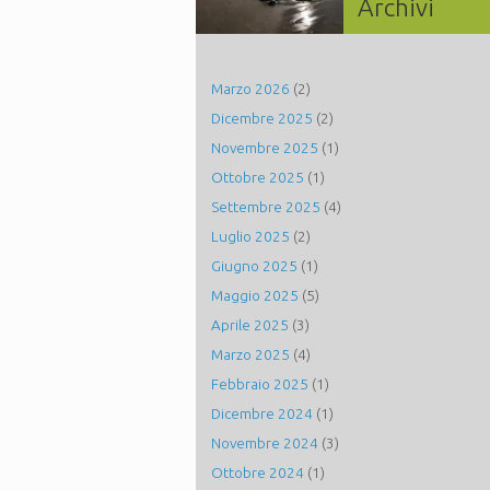
Archivi
Marzo 2026
(2)
Dicembre 2025
(2)
Novembre 2025
(1)
Ottobre 2025
(1)
Settembre 2025
(4)
Luglio 2025
(2)
Giugno 2025
(1)
Maggio 2025
(5)
Aprile 2025
(3)
Marzo 2025
(4)
Febbraio 2025
(1)
Dicembre 2024
(1)
Novembre 2024
(3)
Ottobre 2024
(1)