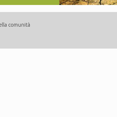
della comunità