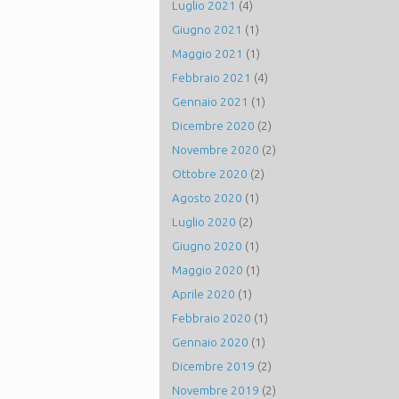
Luglio 2021
(4)
Giugno 2021
(1)
Maggio 2021
(1)
Febbraio 2021
(4)
Gennaio 2021
(1)
Dicembre 2020
(2)
Novembre 2020
(2)
Ottobre 2020
(2)
Agosto 2020
(1)
Luglio 2020
(2)
Giugno 2020
(1)
Maggio 2020
(1)
Aprile 2020
(1)
Febbraio 2020
(1)
Gennaio 2020
(1)
Dicembre 2019
(2)
Novembre 2019
(2)