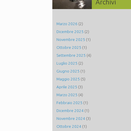
Archivi
Marzo 2026
(2)
Dicembre 2025
(2)
Novembre 2025
(1)
Ottobre 2025
(1)
Settembre 2025
(4)
Luglio 2025
(2)
Giugno 2025
(1)
Maggio 2025
(5)
Aprile 2025
(3)
Marzo 2025
(4)
Febbraio 2025
(1)
Dicembre 2024
(1)
Novembre 2024
(3)
Ottobre 2024
(1)