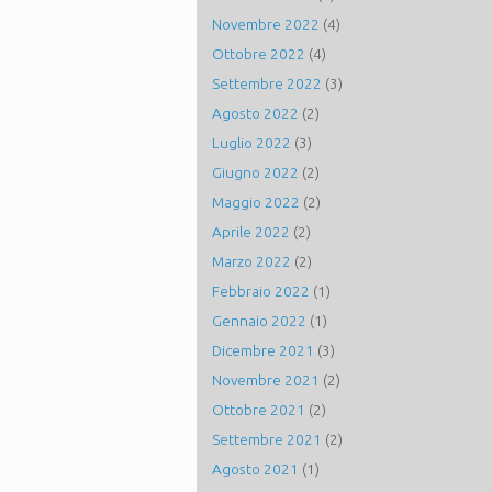
Novembre 2022
(4)
Ottobre 2022
(4)
Settembre 2022
(3)
Agosto 2022
(2)
Luglio 2022
(3)
Giugno 2022
(2)
Maggio 2022
(2)
Aprile 2022
(2)
Marzo 2022
(2)
Febbraio 2022
(1)
Gennaio 2022
(1)
Dicembre 2021
(3)
Novembre 2021
(2)
Ottobre 2021
(2)
Settembre 2021
(2)
Agosto 2021
(1)