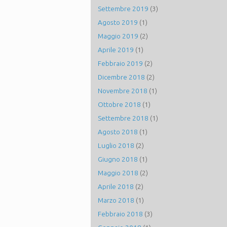
Settembre 2019
(3)
Agosto 2019
(1)
Maggio 2019
(2)
Aprile 2019
(1)
Febbraio 2019
(2)
Dicembre 2018
(2)
Novembre 2018
(1)
Ottobre 2018
(1)
Settembre 2018
(1)
Agosto 2018
(1)
Luglio 2018
(2)
Giugno 2018
(1)
Maggio 2018
(2)
Aprile 2018
(2)
Marzo 2018
(1)
Febbraio 2018
(3)