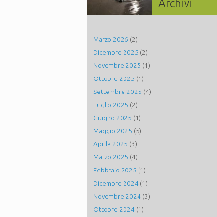
Archivi
Marzo 2026
(2)
Dicembre 2025
(2)
Novembre 2025
(1)
Ottobre 2025
(1)
Settembre 2025
(4)
Luglio 2025
(2)
Giugno 2025
(1)
Maggio 2025
(5)
Aprile 2025
(3)
Marzo 2025
(4)
Febbraio 2025
(1)
Dicembre 2024
(1)
Novembre 2024
(3)
Ottobre 2024
(1)