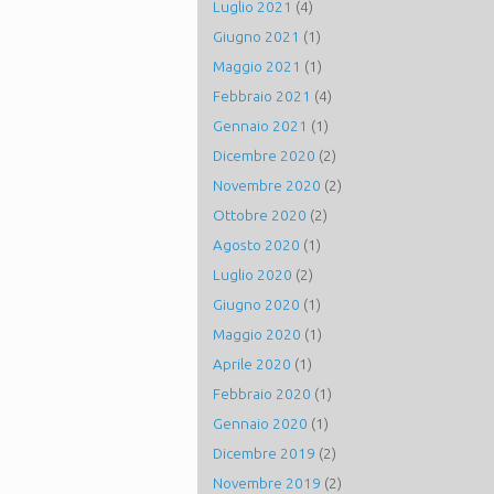
Luglio 2021
(4)
Giugno 2021
(1)
Maggio 2021
(1)
Febbraio 2021
(4)
Gennaio 2021
(1)
Dicembre 2020
(2)
Novembre 2020
(2)
Ottobre 2020
(2)
Agosto 2020
(1)
Luglio 2020
(2)
Giugno 2020
(1)
Maggio 2020
(1)
Aprile 2020
(1)
Febbraio 2020
(1)
Gennaio 2020
(1)
Dicembre 2019
(2)
Novembre 2019
(2)