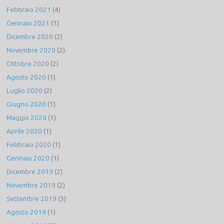
Febbraio 2021
(4)
Gennaio 2021
(1)
Dicembre 2020
(2)
Novembre 2020
(2)
Ottobre 2020
(2)
Agosto 2020
(1)
Luglio 2020
(2)
Giugno 2020
(1)
Maggio 2020
(1)
Aprile 2020
(1)
Febbraio 2020
(1)
Gennaio 2020
(1)
Dicembre 2019
(2)
Novembre 2019
(2)
Settembre 2019
(3)
Agosto 2019
(1)