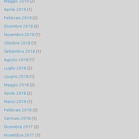
Maggio 2019
(2)
Aprile 2019
(1)
Febbraio 2019
(2)
Dicembre 2018
(2)
Novembre 2018
(1)
Ottobre 2018
(1)
Settembre 2018
(1)
Agosto 2018
(1)
Luglio 2018
(2)
Giugno 2018
(1)
Maggio 2018
(2)
Aprile 2018
(2)
Marzo 2018
(1)
Febbraio 2018
(3)
Gennaio 2018
(1)
Dicembre 2017
(2)
Novembre 2017
(1)