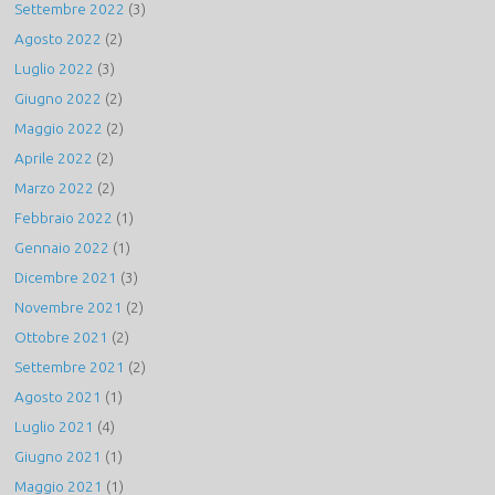
Settembre 2022
(3)
Agosto 2022
(2)
Luglio 2022
(3)
Giugno 2022
(2)
Maggio 2022
(2)
Aprile 2022
(2)
Marzo 2022
(2)
Febbraio 2022
(1)
Gennaio 2022
(1)
Dicembre 2021
(3)
Novembre 2021
(2)
Ottobre 2021
(2)
Settembre 2021
(2)
Agosto 2021
(1)
Luglio 2021
(4)
Giugno 2021
(1)
Maggio 2021
(1)