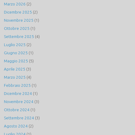
Marzo 2026
(2)
Dicembre 2025
(2)
Novembre 2025
(1)
Ottobre 2025
(1)
Settembre 2025
(4)
Luglio 2025
(2)
Giugno 2025
(1)
Maggio 2025
(5)
Aprile 2025
(3)
Marzo 2025
(4)
Febbraio 2025
(1)
Dicembre 2024
(1)
Novembre 2024
(3)
Ottobre 2024
(1)
Settembre 2024
(3)
Agosto 2024
(2)
Luglio 2024
(1)