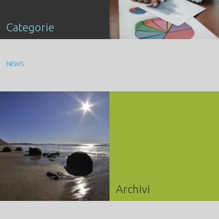
Categorie
NEWS
Archivi