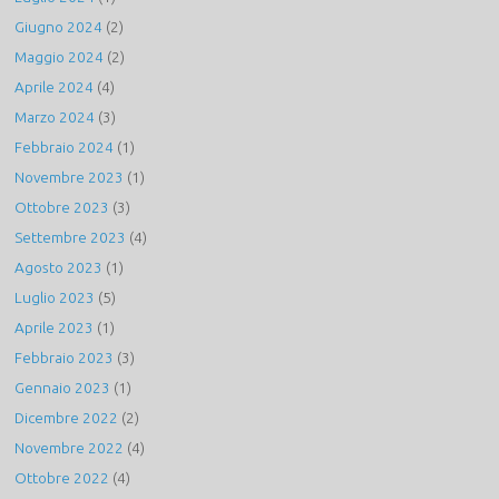
Giugno 2024
(2)
Maggio 2024
(2)
Aprile 2024
(4)
Marzo 2024
(3)
Febbraio 2024
(1)
Novembre 2023
(1)
Ottobre 2023
(3)
Settembre 2023
(4)
Agosto 2023
(1)
Luglio 2023
(5)
Aprile 2023
(1)
Febbraio 2023
(3)
Gennaio 2023
(1)
Dicembre 2022
(2)
Novembre 2022
(4)
Ottobre 2022
(4)