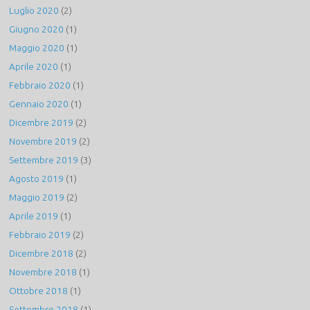
Luglio 2020
(2)
Giugno 2020
(1)
Maggio 2020
(1)
Aprile 2020
(1)
Febbraio 2020
(1)
Gennaio 2020
(1)
Dicembre 2019
(2)
Novembre 2019
(2)
Settembre 2019
(3)
Agosto 2019
(1)
Maggio 2019
(2)
Aprile 2019
(1)
Febbraio 2019
(2)
Dicembre 2018
(2)
Novembre 2018
(1)
Ottobre 2018
(1)
Settembre 2018
(1)