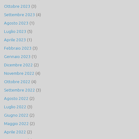
Ottobre 2023
(3)
Settembre 2023
(4)
Agosto 2023
(1)
Luglio 2023
(5)
Aprile 2023
(1)
Febbraio 2023
(3)
Gennaio 2023
(1)
Dicembre 2022
(2)
Novembre 2022
(4)
Ottobre 2022
(4)
Settembre 2022
(3)
Agosto 2022
(2)
Luglio 2022
(3)
Giugno 2022
(2)
Maggio 2022
(2)
Aprile 2022
(2)