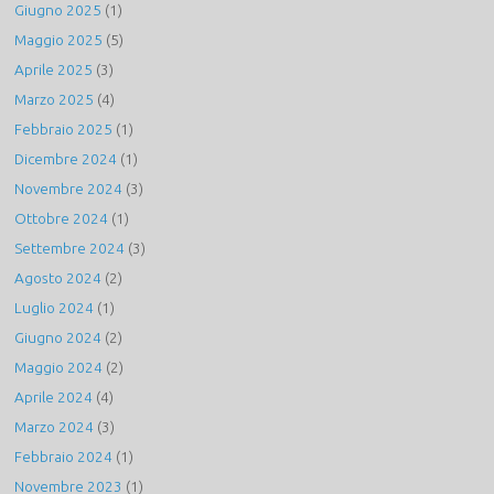
Giugno 2025
(1)
Maggio 2025
(5)
Aprile 2025
(3)
Marzo 2025
(4)
Febbraio 2025
(1)
Dicembre 2024
(1)
Novembre 2024
(3)
Ottobre 2024
(1)
Settembre 2024
(3)
Agosto 2024
(2)
Luglio 2024
(1)
Giugno 2024
(2)
Maggio 2024
(2)
Aprile 2024
(4)
Marzo 2024
(3)
Febbraio 2024
(1)
Novembre 2023
(1)