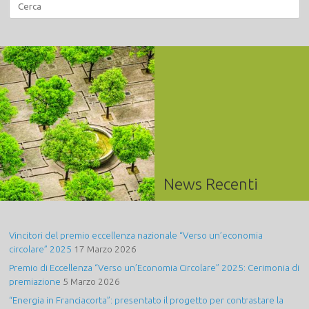
Ricerca
per:
News Recenti
Vincitori del premio eccellenza nazionale “Verso un’economia
circolare” 2025
17 Marzo 2026
Premio di Eccellenza “Verso un’Economia Circolare” 2025: Cerimonia di
premiazione
5 Marzo 2026
“Energia in Franciacorta”: presentato il progetto per contrastare la