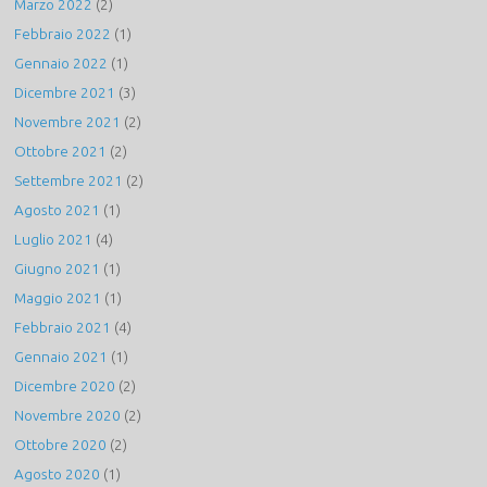
Marzo 2022
(2)
Febbraio 2022
(1)
Gennaio 2022
(1)
Dicembre 2021
(3)
Novembre 2021
(2)
Ottobre 2021
(2)
Settembre 2021
(2)
Agosto 2021
(1)
Luglio 2021
(4)
Giugno 2021
(1)
Maggio 2021
(1)
Febbraio 2021
(4)
Gennaio 2021
(1)
Dicembre 2020
(2)
Novembre 2020
(2)
Ottobre 2020
(2)
Agosto 2020
(1)