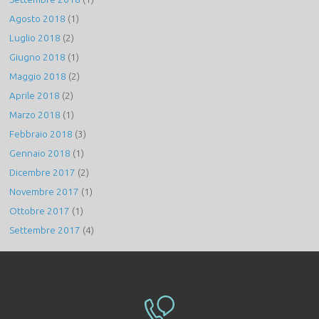
Agosto 2018
(1)
Luglio 2018
(2)
Giugno 2018
(1)
Maggio 2018
(2)
Aprile 2018
(2)
Marzo 2018
(1)
Febbraio 2018
(3)
Gennaio 2018
(1)
Dicembre 2017
(2)
Novembre 2017
(1)
Ottobre 2017
(1)
Settembre 2017
(4)