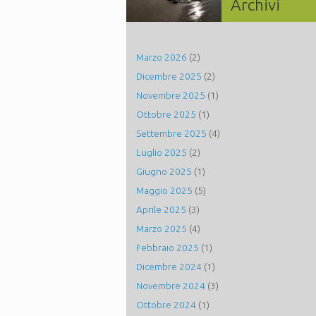
Archivi
Marzo 2026
(2)
Dicembre 2025
(2)
Novembre 2025
(1)
Ottobre 2025
(1)
Settembre 2025
(4)
Luglio 2025
(2)
Giugno 2025
(1)
Maggio 2025
(5)
Aprile 2025
(3)
Marzo 2025
(4)
Febbraio 2025
(1)
Dicembre 2024
(1)
Novembre 2024
(3)
Ottobre 2024
(1)