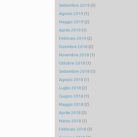
Settembre 2019
(3)
Agosto 2019
(1)
Maggio 2019
(2)
Aprile 2019
(1)
Febbraio 2019
(2)
Dicembre 2018
(2)
Novembre 2018
(1)
Ottobre 2018
(1)
Settembre 2018
(1)
Agosto 2018
(1)
Luglio 2018
(2)
Giugno 2018
(1)
Maggio 2018
(2)
Aprile 2018
(2)
Marzo 2018
(1)
Febbraio 2018
(3)