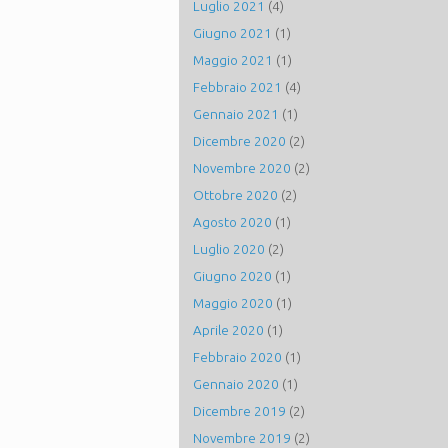
Luglio 2021
(4)
Giugno 2021
(1)
Maggio 2021
(1)
Febbraio 2021
(4)
Gennaio 2021
(1)
Dicembre 2020
(2)
Novembre 2020
(2)
Ottobre 2020
(2)
Agosto 2020
(1)
Luglio 2020
(2)
Giugno 2020
(1)
Maggio 2020
(1)
Aprile 2020
(1)
Febbraio 2020
(1)
Gennaio 2020
(1)
Dicembre 2019
(2)
Novembre 2019
(2)