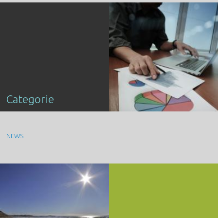
Categorie
NEWS