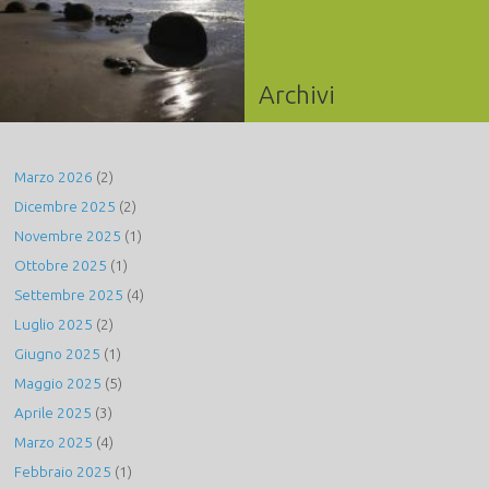
Archivi
Marzo 2026
(2)
Dicembre 2025
(2)
Novembre 2025
(1)
Ottobre 2025
(1)
Settembre 2025
(4)
Luglio 2025
(2)
Giugno 2025
(1)
Maggio 2025
(5)
Aprile 2025
(3)
Marzo 2025
(4)
Febbraio 2025
(1)