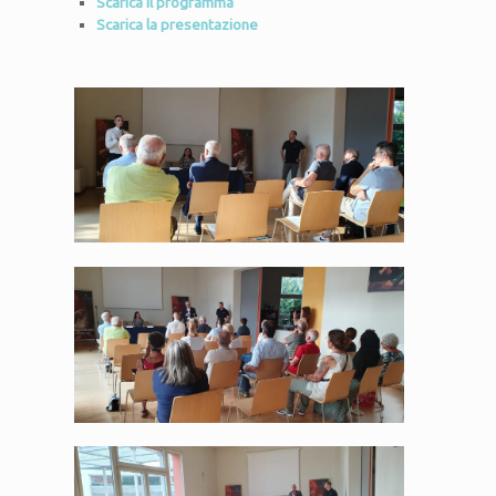
Scarica il programma
Scarica la presentazione