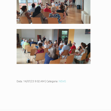
Data: 14/07/23 9:02 AM | Categoria:
NEWS