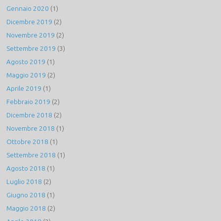
Gennaio 2020
(1)
Dicembre 2019
(2)
Novembre 2019
(2)
Settembre 2019
(3)
Agosto 2019
(1)
Maggio 2019
(2)
Aprile 2019
(1)
Febbraio 2019
(2)
Dicembre 2018
(2)
Novembre 2018
(1)
Ottobre 2018
(1)
Settembre 2018
(1)
Agosto 2018
(1)
Luglio 2018
(2)
Giugno 2018
(1)
Maggio 2018
(2)