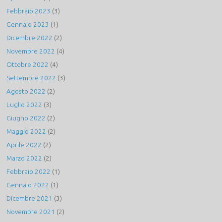
Febbraio 2023
(3)
Gennaio 2023
(1)
Dicembre 2022
(2)
Novembre 2022
(4)
Ottobre 2022
(4)
Settembre 2022
(3)
Agosto 2022
(2)
Luglio 2022
(3)
Giugno 2022
(2)
Maggio 2022
(2)
Aprile 2022
(2)
Marzo 2022
(2)
Febbraio 2022
(1)
Gennaio 2022
(1)
Dicembre 2021
(3)
Novembre 2021
(2)