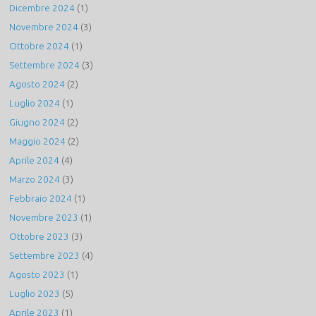
Dicembre 2024
(1)
Novembre 2024
(3)
Ottobre 2024
(1)
Settembre 2024
(3)
Agosto 2024
(2)
Luglio 2024
(1)
Giugno 2024
(2)
Maggio 2024
(2)
Aprile 2024
(4)
Marzo 2024
(3)
Febbraio 2024
(1)
Novembre 2023
(1)
Ottobre 2023
(3)
Settembre 2023
(4)
Agosto 2023
(1)
Luglio 2023
(5)
Aprile 2023
(1)