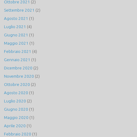
Ottobre 2021
(2)
Settembre 2021
(2)
Agosto 2021
(1)
Luglio 2021
(4)
Giugno 2021
(1)
Maggio 2021
(1)
Febbraio 2021
(4)
Gennaio 2021
(1)
Dicembre 2020
(2)
Novembre 2020
(2)
Ottobre 2020
(2)
Agosto 2020
(1)
Luglio 2020
(2)
Giugno 2020
(1)
Maggio 2020
(1)
Aprile 2020
(1)
Febbraio 2020
(1)