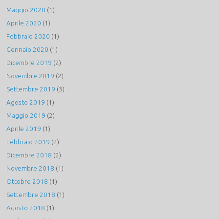
Maggio 2020
(1)
Aprile 2020
(1)
Febbraio 2020
(1)
Gennaio 2020
(1)
Dicembre 2019
(2)
Novembre 2019
(2)
Settembre 2019
(3)
Agosto 2019
(1)
Maggio 2019
(2)
Aprile 2019
(1)
Febbraio 2019
(2)
Dicembre 2018
(2)
Novembre 2018
(1)
Ottobre 2018
(1)
Settembre 2018
(1)
Agosto 2018
(1)