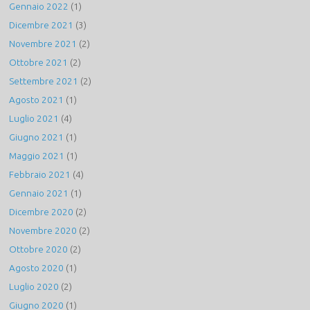
Gennaio 2022
(1)
Dicembre 2021
(3)
Novembre 2021
(2)
Ottobre 2021
(2)
Settembre 2021
(2)
Agosto 2021
(1)
Luglio 2021
(4)
Giugno 2021
(1)
Maggio 2021
(1)
Febbraio 2021
(4)
Gennaio 2021
(1)
Dicembre 2020
(2)
Novembre 2020
(2)
Ottobre 2020
(2)
Agosto 2020
(1)
Luglio 2020
(2)
Giugno 2020
(1)