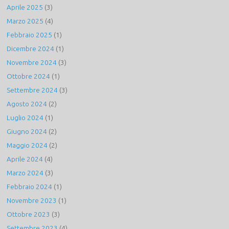
Aprile 2025
(3)
Marzo 2025
(4)
Febbraio 2025
(1)
Dicembre 2024
(1)
Novembre 2024
(3)
Ottobre 2024
(1)
Settembre 2024
(3)
Agosto 2024
(2)
Luglio 2024
(1)
Giugno 2024
(2)
Maggio 2024
(2)
Aprile 2024
(4)
Marzo 2024
(3)
Febbraio 2024
(1)
Novembre 2023
(1)
Ottobre 2023
(3)
Settembre 2023
(4)