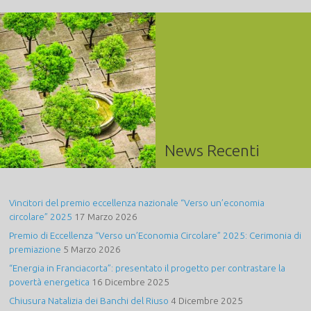
News Recenti
Vincitori del premio eccellenza nazionale “Verso un’economia
circolare” 2025
17 Marzo 2026
Premio di Eccellenza “Verso un’Economia Circolare” 2025: Cerimonia di
premiazione
5 Marzo 2026
“Energia in Franciacorta”: presentato il progetto per contrastare la
povertà energetica
16 Dicembre 2025
Chiusura Natalizia dei Banchi del Riuso
4 Dicembre 2025