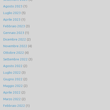
Agosto 2023
(1)
Luglio 2023
(5)
Aprile 2023
(1)
Febbraio 2023
(3)
Gennaio 2023
(1)
Dicembre 2022
(2)
Novembre 2022
(4)
Ottobre 2022
(4)
Settembre 2022
(3)
Agosto 2022
(2)
Luglio 2022
(3)
Giugno 2022
(2)
Maggio 2022
(2)
Aprile 2022
(2)
Marzo 2022
(2)
Febbraio 2022
(1)