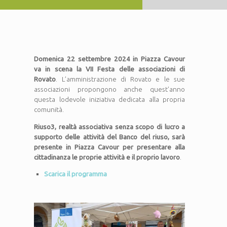
Domenica 22 settembre 2024 in Piazza Cavour
va in scena la VII Festa delle associazioni di
Rovato
. L’amministrazione di Rovato e le sue
associazioni propongono anche quest’anno
questa lodevole iniziativa dedicata alla propria
comunità.
Riuso3, realtà associativa senza scopo di lucro a
supporto delle attività del Banco del riuso, sarà
presente in Piazza Cavour per presentare alla
cittadinanza le proprie attività e il proprio lavoro
.
Scarica il programma