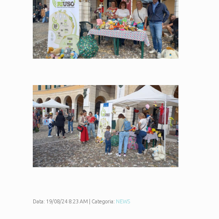
Data: 19/08/24 8:23 AM | Categoria:
NEWS