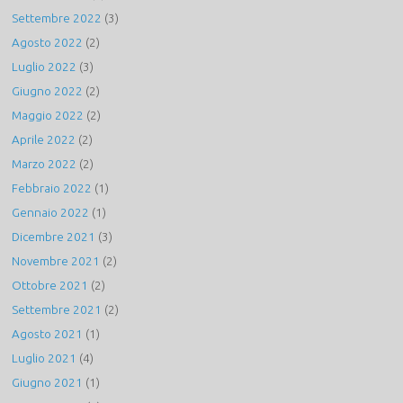
Settembre 2022
(3)
Agosto 2022
(2)
Luglio 2022
(3)
Giugno 2022
(2)
Maggio 2022
(2)
Aprile 2022
(2)
Marzo 2022
(2)
Febbraio 2022
(1)
Gennaio 2022
(1)
Dicembre 2021
(3)
Novembre 2021
(2)
Ottobre 2021
(2)
Settembre 2021
(2)
Agosto 2021
(1)
Luglio 2021
(4)
Giugno 2021
(1)