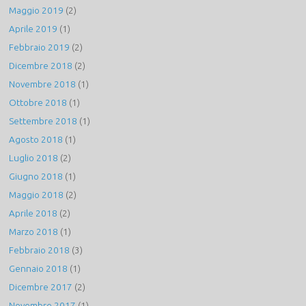
Maggio 2019
(2)
Aprile 2019
(1)
Febbraio 2019
(2)
Dicembre 2018
(2)
Novembre 2018
(1)
Ottobre 2018
(1)
Settembre 2018
(1)
Agosto 2018
(1)
Luglio 2018
(2)
Giugno 2018
(1)
Maggio 2018
(2)
Aprile 2018
(2)
Marzo 2018
(1)
Febbraio 2018
(3)
Gennaio 2018
(1)
Dicembre 2017
(2)
Novembre 2017
(1)