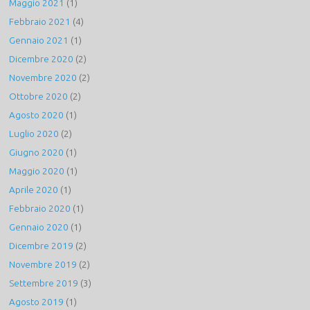
Maggio 2021
(1)
Febbraio 2021
(4)
Gennaio 2021
(1)
Dicembre 2020
(2)
Novembre 2020
(2)
Ottobre 2020
(2)
Agosto 2020
(1)
Luglio 2020
(2)
Giugno 2020
(1)
Maggio 2020
(1)
Aprile 2020
(1)
Febbraio 2020
(1)
Gennaio 2020
(1)
Dicembre 2019
(2)
Novembre 2019
(2)
Settembre 2019
(3)
Agosto 2019
(1)