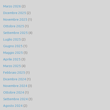
Marzo 2026
(2)
Dicembre 2025
(2)
Novembre 2025
(1)
Ottobre 2025
(1)
Settembre 2025
(4)
Luglio 2025
(2)
Giugno 2025
(1)
Maggio 2025
(5)
Aprile 2025
(3)
Marzo 2025
(4)
Febbraio 2025
(1)
Dicembre 2024
(1)
Novembre 2024
(3)
Ottobre 2024
(1)
Settembre 2024
(3)
Agosto 2024
(2)