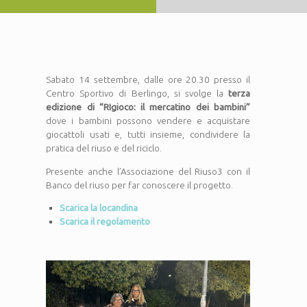
Sabato 14 settembre, dalle ore 20.30 presso il
Centro Sportivo di Berlingo, si svolge la
terza
edizione di “RIgioco: il mercatino dei bambini”
dove i bambini possono vendere e acquistare
giocattoli usati e, tutti insieme, condividere la
pratica del riuso e del riciclo.
Presente anche l’Associazione del Riuso3 con il
Banco del riuso per far conoscere il progetto.
Scarica la locandina
Scarica il regolamento