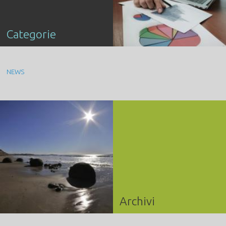
Categorie
NEWS
Archivi