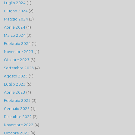
Luglio 2024
(1)
Giugno 2024
(2)
Maggio 2024
(2)
Aprile 2024
(4)
Marzo 2024
(3)
Febbraio 2024
(1)
Novembre 2023
(1)
Ottobre 2023
(3)
Settembre 2023
(4)
Agosto 2023
(1)
Luglio 2023
(5)
Aprile 2023
(1)
Febbraio 2023
(3)
Gennaio 2023
(1)
Dicembre 2022
(2)
Novembre 2022
(4)
Ottobre 2022
(4)