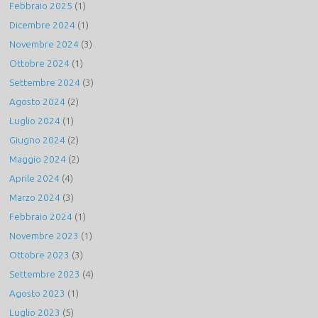
Febbraio 2025
(1)
Dicembre 2024
(1)
Novembre 2024
(3)
Ottobre 2024
(1)
Settembre 2024
(3)
Agosto 2024
(2)
Luglio 2024
(1)
Giugno 2024
(2)
Maggio 2024
(2)
Aprile 2024
(4)
Marzo 2024
(3)
Febbraio 2024
(1)
Novembre 2023
(1)
Ottobre 2023
(3)
Settembre 2023
(4)
Agosto 2023
(1)
Luglio 2023
(5)