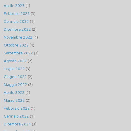
Aprile 2023
(1)
Febbraio 2023
(3)
Gennaio 2023
(1)
Dicembre 2022
(2)
Novembre 2022
(4)
Ottobre 2022
(4)
Settembre 2022
(3)
Agosto 2022
(2)
Luglio 2022
(3)
Giugno 2022
(2)
Maggio 2022
(2)
Aprile 2022
(2)
Marzo 2022
(2)
Febbraio 2022
(1)
Gennaio 2022
(1)
Dicembre 2021
(3)