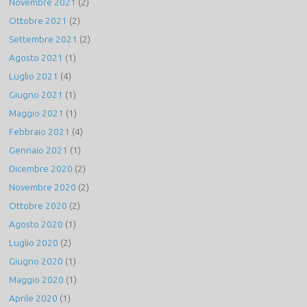
Novembre 2021
(2)
Ottobre 2021
(2)
Settembre 2021
(2)
Agosto 2021
(1)
Luglio 2021
(4)
Giugno 2021
(1)
Maggio 2021
(1)
Febbraio 2021
(4)
Gennaio 2021
(1)
Dicembre 2020
(2)
Novembre 2020
(2)
Ottobre 2020
(2)
Agosto 2020
(1)
Luglio 2020
(2)
Giugno 2020
(1)
Maggio 2020
(1)
Aprile 2020
(1)