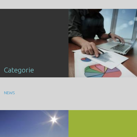
Categorie
NEWS