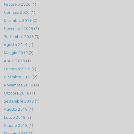
Febbraio 2020
(1)
Gennaio 2020
(1)
Dicembre 2019
(2)
Novembre 2019
(2)
Settembre 2019
(3)
Agosto 2019
(1)
Maggio 2019
(2)
Aprile 2019
(1)
Febbraio 2019
(2)
Dicembre 2018
(2)
Novembre 2018
(1)
Ottobre 2018
(1)
Settembre 2018
(1)
Agosto 2018
(1)
Luglio 2018
(2)
Giugno 2018
(1)
Maggio 2018
(2)