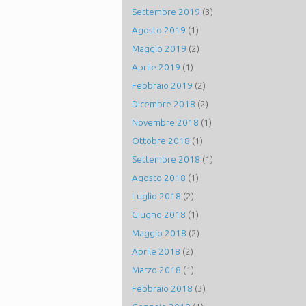
Settembre 2019
(3)
Agosto 2019
(1)
Maggio 2019
(2)
Aprile 2019
(1)
Febbraio 2019
(2)
Dicembre 2018
(2)
Novembre 2018
(1)
Ottobre 2018
(1)
Settembre 2018
(1)
Agosto 2018
(1)
Luglio 2018
(2)
Giugno 2018
(1)
Maggio 2018
(2)
Aprile 2018
(2)
Marzo 2018
(1)
Febbraio 2018
(3)