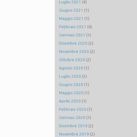
Luglio 2021
(4)
Giugno 2021
(1)
Maggio 2021
(1)
Febbraio 2021
(4)
Gennaio 2021
(1)
Dicembre 2020
(2)
Novembre 2020
(2)
Ottobre 2020
(2)
Agosto 2020
(1)
Luglio 2020
(2)
Giugno 2020
(1)
Maggio 2020
(1)
Aprile 2020
(1)
Febbraio 2020
(1)
Gennaio 2020
(1)
Dicembre 2019
(2)
Novembre 2019
(2)