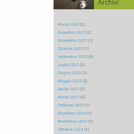
Archivi
Marzo 2026
(2)
Dicembre 2025
(2)
Novembre 2025
(1)
Ottobre 2025
(1)
Settembre 2025
(4)
Luglio 2025
(2)
Giugno 2025
(1)
Maggio 2025
(5)
Aprile 2025
(3)
Marzo 2025
(4)
Febbraio 2025
(1)
Dicembre 2024
(1)
Novembre 2024
(3)
Ottobre 2024
(1)