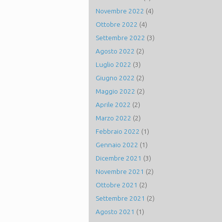
Novembre 2022
(4)
Ottobre 2022
(4)
Settembre 2022
(3)
Agosto 2022
(2)
Luglio 2022
(3)
Giugno 2022
(2)
Maggio 2022
(2)
Aprile 2022
(2)
Marzo 2022
(2)
Febbraio 2022
(1)
Gennaio 2022
(1)
Dicembre 2021
(3)
Novembre 2021
(2)
Ottobre 2021
(2)
Settembre 2021
(2)
Agosto 2021
(1)