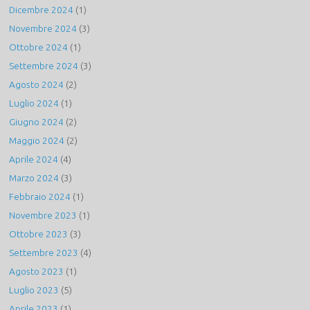
Dicembre 2024
(1)
Novembre 2024
(3)
Ottobre 2024
(1)
Settembre 2024
(3)
Agosto 2024
(2)
Luglio 2024
(1)
Giugno 2024
(2)
Maggio 2024
(2)
Aprile 2024
(4)
Marzo 2024
(3)
Febbraio 2024
(1)
Novembre 2023
(1)
Ottobre 2023
(3)
Settembre 2023
(4)
Agosto 2023
(1)
Luglio 2023
(5)
Aprile 2023
(1)