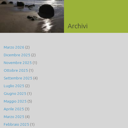
Archivi
Marzo 2026
(2)
Dicembre 2025
(2)
Novembre 2025
(1)
Ottobre 2025
(1)
Settembre 2025
(4)
Luglio 2025
(2)
Giugno 2025
(1)
Maggio 2025
(5)
Aprile 2025
(3)
Marzo 2025
(4)
Febbraio 2025
(1)