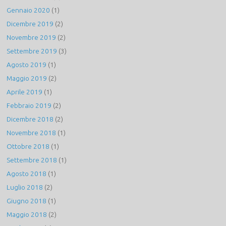
Gennaio 2020
(1)
Dicembre 2019
(2)
Novembre 2019
(2)
Settembre 2019
(3)
Agosto 2019
(1)
Maggio 2019
(2)
Aprile 2019
(1)
Febbraio 2019
(2)
Dicembre 2018
(2)
Novembre 2018
(1)
Ottobre 2018
(1)
Settembre 2018
(1)
Agosto 2018
(1)
Luglio 2018
(2)
Giugno 2018
(1)
Maggio 2018
(2)