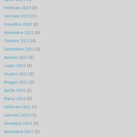
Febbraio 2023
(3)
Gennaio 2023
(1)
Dicembre 2022
(2)
Novembre 2022
(4)
Ottobre 2022
(4)
Settembre 2022
(3)
Agosto 2022
(2)
Luglio 2022
(3)
Giugno 2022
(2)
Maggio 2022
(2)
Aprile 2022
(2)
Marzo 2022
(2)
Febbraio 2022
(1)
Gennaio 2022
(1)
Dicembre 2021
(3)
Novembre 2021
(2)