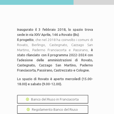
Inaugurato il 3 febbraio 2018, lo spazio trova
sede in via XXV Aprile, 146 a Rovato (Bs)
.
Il progetto
, che nel 2018 ha coinvolto i comuni di
Rovato, Berlingo, Castegnato, Cazzago San
Martino, Paderno Franciacorta e Passirano,
è
stato rilanciato con il programma 2022-2024 con
l’adesione delle amministrazioni di Rovato,
Castegnato, Cazzago San Martino, Paderno
Franciacorta, Passirano, Castrezzato e Cologne.
Lo spazio di Rovato è aperto mercoledì (15.00-
18.00) e sabato (9.00-12.00).
Banco del Riuso in Franciacorta
Regolamento Banco del Riuso