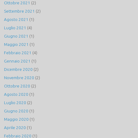
Ottobre 2021
(2)
Settembre 2021
(2)
Agosto 2021
(1)
Luglio 2021
(4)
Giugno 2021
(1)
Maggio 2021
(1)
Febbraio 2021
(4)
Gennaio 2021
(1)
Dicembre 2020
(2)
Novembre 2020
(2)
Ottobre 2020
(2)
Agosto 2020
(1)
Luglio 2020
(2)
Giugno 2020
(1)
Maggio 2020
(1)
Aprile 2020
(1)
Febbraio 2020
(1)