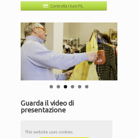
Controlla i tuoi FIL
Guarda il video di
presentazione
This website uses cookies.