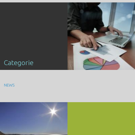
Categorie
NEWS