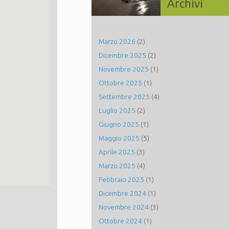
Archivi
Marzo 2026
(2)
Dicembre 2025
(2)
Novembre 2025
(1)
Ottobre 2025
(1)
Settembre 2025
(4)
Luglio 2025
(2)
Giugno 2025
(1)
Maggio 2025
(5)
Aprile 2025
(3)
Marzo 2025
(4)
Febbraio 2025
(1)
Dicembre 2024
(1)
Novembre 2024
(3)
Ottobre 2024
(1)