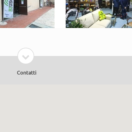
Contatti