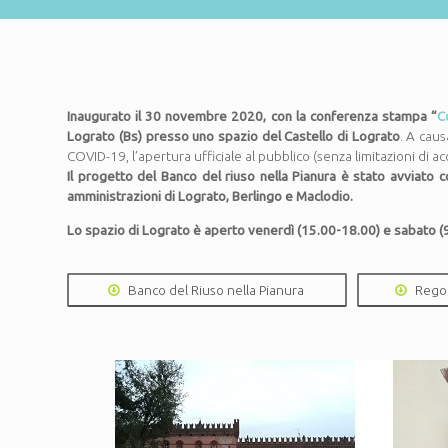
Inaugurato il 30 novembre 2020, con la conferenza stampa “
C
Lograto (Bs) presso uno spazio del Castello di Lograto
. A caus
COVID-19, l’apertura ufficiale al pubblico (senza limitazioni di a
Il progetto del Banco del riuso nella Pianura è stato avviato
amministrazioni di Lograto, Berlingo e Maclodio.
Lo spazio di Lograto è aperto venerdì (15.00-18.00) e sabato (
Banco del Riuso nella Pianura
Rego