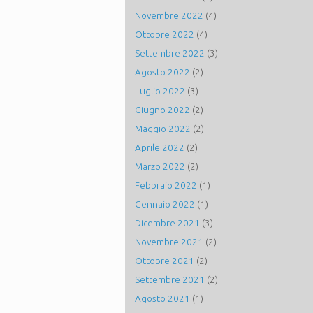
Novembre 2022
(4)
Ottobre 2022
(4)
Settembre 2022
(3)
Agosto 2022
(2)
Luglio 2022
(3)
Giugno 2022
(2)
Maggio 2022
(2)
Aprile 2022
(2)
Marzo 2022
(2)
Febbraio 2022
(1)
Gennaio 2022
(1)
Dicembre 2021
(3)
Novembre 2021
(2)
Ottobre 2021
(2)
Settembre 2021
(2)
Agosto 2021
(1)