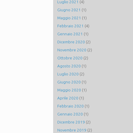
Luglio 2021
(4)
Giugno 2021
(1)
Maggio 2021
(1)
Febbraio 2021
(4)
Gennaio 2021
(1)
Dicembre 2020
(2)
Novembre 2020
(2)
Ottobre 2020
(2)
Agosto 2020
(1)
Luglio 2020
(2)
Giugno 2020
(1)
Maggio 2020
(1)
Aprile 2020
(1)
Febbraio 2020
(1)
Gennaio 2020
(1)
Dicembre 2019
(2)
Novembre 2019
(2)