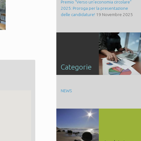
Premio “Verso un’economia circolare”
2025: Proroga per la presentazione
delle candidature!
19 Novembre 2025
Categorie
NEWS