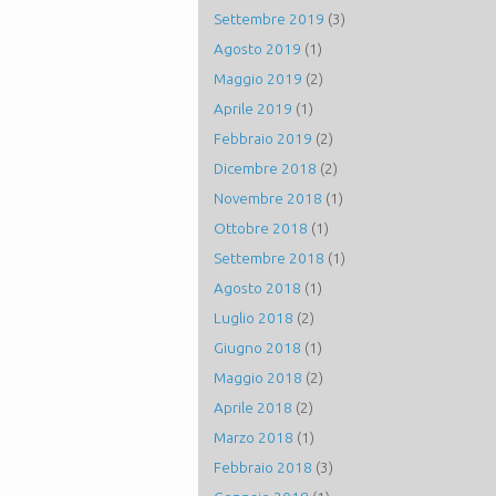
Settembre 2019
(3)
Agosto 2019
(1)
Maggio 2019
(2)
Aprile 2019
(1)
Febbraio 2019
(2)
Dicembre 2018
(2)
Novembre 2018
(1)
Ottobre 2018
(1)
Settembre 2018
(1)
Agosto 2018
(1)
Luglio 2018
(2)
Giugno 2018
(1)
Maggio 2018
(2)
Aprile 2018
(2)
Marzo 2018
(1)
Febbraio 2018
(3)