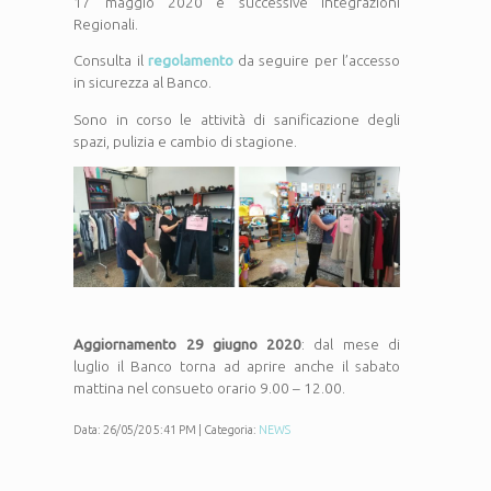
17 maggio 2020 e successive integrazioni
Regionali.
Consulta il
regolamento
da seguire per l’accesso
in sicurezza al Banco.
Sono in corso le attività di sanificazione degli
spazi, pulizia e cambio di stagione.
Aggiornamento 29 giugno 2020
: dal mese di
luglio il Banco torna ad aprire anche il sabato
mattina nel consueto orario 9.00 – 12.00.
Data: 26/05/20 5:41 PM | Categoria:
NEWS