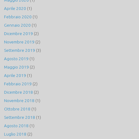
Aprile 2020
(1)
Febbraio 2020
(1)
Gennaio 2020
(1)
Dicembre 2019
(2)
Novembre 2019
(2)
Settembre 2019
(3)
Agosto 2019
(1)
Maggio 2019
(2)
Aprile 2019
(1)
Febbraio 2019
(2)
Dicembre 2018
(2)
Novembre 2018
(1)
Ottobre 2018
(1)
Settembre 2018
(1)
Agosto 2018
(1)
Luglio 2018
(2)