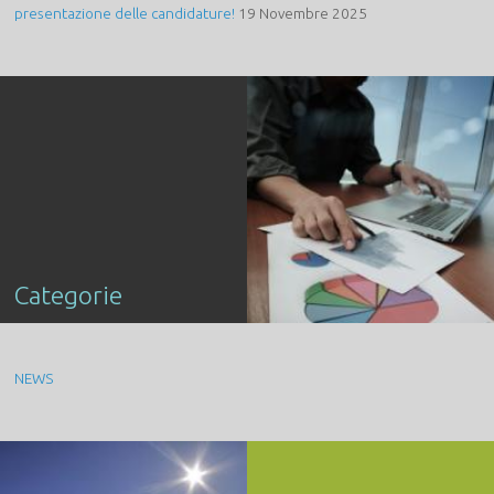
presentazione delle candidature!
19 Novembre 2025
Categorie
NEWS