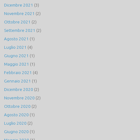
Dicembre 2021
(3)
Novembre 2021
(2)
Ottobre 2021
(2)
Settembre 2021
(2)
Agosto 2021
(1)
Luglio 2021
(4)
Giugno 2021
(1)
Maggio 2021
(1)
Febbraio 2021
(4)
Gennaio 2021
(1)
Dicembre 2020
(2)
Novembre 2020
(2)
Ottobre 2020
(2)
Agosto 2020
(1)
Luglio 2020
(2)
Giugno 2020
(1)
Maggio 2020
(1)