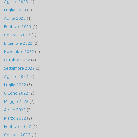
Agosto 2023
(1)
Luglio 2023
(5)
Aprile 2023
(1)
Febbraio 2023
(3)
Gennaio 2023
(1)
Dicembre 2022
(2)
Novembre 2022
(4)
Ottobre 2022
(4)
Settembre 2022
(3)
Agosto 2022
(2)
Luglio 2022
(3)
Giugno 2022
(2)
Maggio 2022
(2)
Aprile 2022
(2)
Marzo 2022
(2)
Febbraio 2022
(1)
Gennaio 2022
(1)