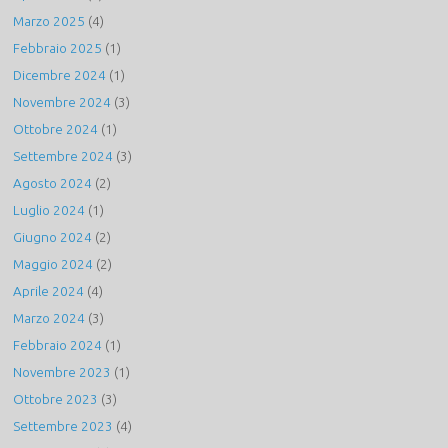
Marzo 2025
(4)
Febbraio 2025
(1)
Dicembre 2024
(1)
Novembre 2024
(3)
Ottobre 2024
(1)
Settembre 2024
(3)
Agosto 2024
(2)
Luglio 2024
(1)
Giugno 2024
(2)
Maggio 2024
(2)
Aprile 2024
(4)
Marzo 2024
(3)
Febbraio 2024
(1)
Novembre 2023
(1)
Ottobre 2023
(3)
Settembre 2023
(4)