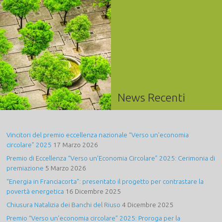
News Recenti
Vincitori del premio eccellenza nazionale “Verso un’economia
circolare” 2025
17 Marzo 2026
Premio di Eccellenza “Verso un’Economia Circolare” 2025: Cerimonia di
premiazione
5 Marzo 2026
“Energia in Franciacorta”: presentato il progetto per contrastare la
povertà energetica
16 Dicembre 2025
Chiusura Natalizia dei Banchi del Riuso
4 Dicembre 2025
Premio “Verso un’economia circolare” 2025: Proroga per la