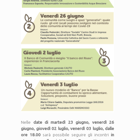
Nelle
date di martedì 23 giugno, venerdì 26
giugno, giovedì 02 luglio, venerdì 03 luglio
, dalle
ore 18.00
sarà possibile seguire gli incontri
in