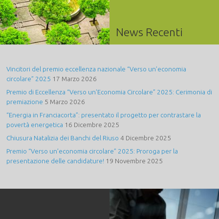
News Recenti
Vincitori del premio eccellenza nazionale “Verso un’economia
circolare” 2025
17 Marzo 2026
Premio di Eccellenza “Verso un’Economia Circolare” 2025: Cerimonia di
premiazione
5 Marzo 2026
“Energia in Franciacorta”: presentato il progetto per contrastare la
povertà energetica
16 Dicembre 2025
Chiusura Natalizia dei Banchi del Riuso
4 Dicembre 2025
Premio “Verso un’economia circolare” 2025: Proroga per la
presentazione delle candidature!
19 Novembre 2025