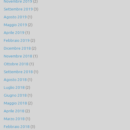
Novembre 2019
(2)
Settembre 2019
(3)
Agosto 2019
(1)
Maggio 2019
(2)
Aprile 2019
(1)
Febbraio 2019
(2)
Dicembre 2018
(2)
Novembre 2018
(1)
Ottobre 2018
(1)
Settembre 2018
(1)
Agosto 2018
(1)
Luglio 2018
(2)
Giugno 2018
(1)
Maggio 2018
(2)
Aprile 2018
(2)
Marzo 2018
(1)
Febbraio 2018
(3)