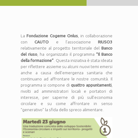
La
Fondazione Cogeme Onlus
, in collaborazione
con
CAUTO
e l’associazione
RIUSO3
relativamente al progetto territoriale del
Banco
del riuso
, ha organizzato il programma
“
Il Banco
della formazione”
. Questa iniziativa è stata ideata
per riflettere assieme su alcuni nuovi temi emersi
anche a causa dell’emergenza sanitaria che
continuano ad affrontare le nostre comunità. Il
programma si compone di
quattro appuntamenti
,
rivolti ad amministratori locali e portatori di
interesse, per saperne di più sull’economia
circolare e su come affrontare in senso
“generativo” la sfida dello spreco alimentare.