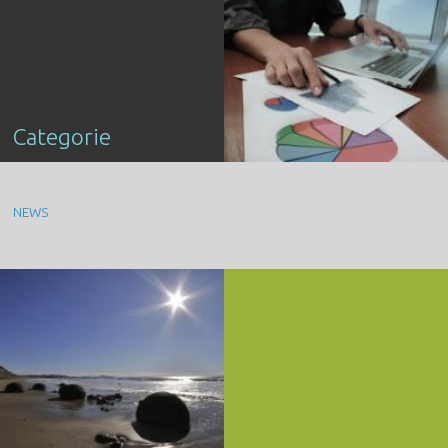
Categorie
NEWS