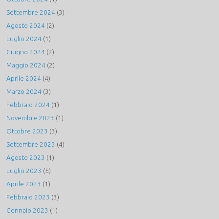
Settembre 2024
(3)
Agosto 2024
(2)
Luglio 2024
(1)
Giugno 2024
(2)
Maggio 2024
(2)
Aprile 2024
(4)
Marzo 2024
(3)
Febbraio 2024
(1)
Novembre 2023
(1)
Ottobre 2023
(3)
Settembre 2023
(4)
Agosto 2023
(1)
Luglio 2023
(5)
Aprile 2023
(1)
Febbraio 2023
(3)
Gennaio 2023
(1)