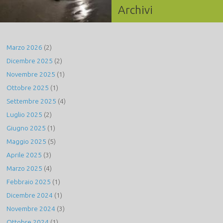
Archivi
Marzo 2026
(2)
Dicembre 2025
(2)
Novembre 2025
(1)
Ottobre 2025
(1)
Settembre 2025
(4)
Luglio 2025
(2)
Giugno 2025
(1)
Maggio 2025
(5)
Aprile 2025
(3)
Marzo 2025
(4)
Febbraio 2025
(1)
Dicembre 2024
(1)
Novembre 2024
(3)
Ottobre 2024
(1)