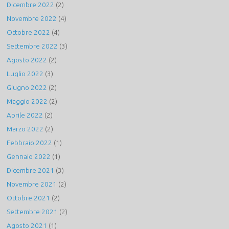
Dicembre 2022
(2)
Novembre 2022
(4)
Ottobre 2022
(4)
Settembre 2022
(3)
Agosto 2022
(2)
Luglio 2022
(3)
Giugno 2022
(2)
Maggio 2022
(2)
Aprile 2022
(2)
Marzo 2022
(2)
Febbraio 2022
(1)
Gennaio 2022
(1)
Dicembre 2021
(3)
Novembre 2021
(2)
Ottobre 2021
(2)
Settembre 2021
(2)
Agosto 2021
(1)