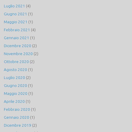
Luglio 2021
(4)
Giugno 2021
(1)
Maggio 2021
(1)
Febbraio 2021
(4)
Gennaio 2021
(1)
Dicembre 2020
(2)
Novembre 2020
(2)
Ottobre 2020
(2)
Agosto 2020
(1)
Luglio 2020
(2)
Giugno 2020
(1)
Maggio 2020
(1)
Aprile 2020
(1)
Febbraio 2020
(1)
Gennaio 2020
(1)
Dicembre 2019
(2)