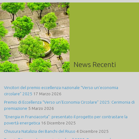
News Recenti
Vincitori del premio eccellenza nazionale “Verso un’economia
circolare” 2025
17 Marzo 2026
Premio di Eccellenza “Verso un’Economia Circolare” 2025: Cerimonia di
premiazione
5 Marzo 2026
“Energia in Franciacorta”: presentato il progetto per contrastare la
povertà energetica
16 Dicembre 2025
Chiusura Natalizia dei Banchi del Riuso
4 Dicembre 2025