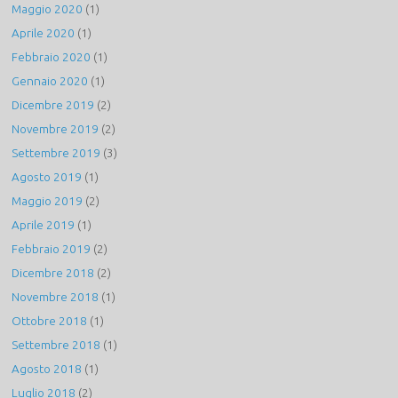
Maggio 2020
(1)
Aprile 2020
(1)
Febbraio 2020
(1)
Gennaio 2020
(1)
Dicembre 2019
(2)
Novembre 2019
(2)
Settembre 2019
(3)
Agosto 2019
(1)
Maggio 2019
(2)
Aprile 2019
(1)
Febbraio 2019
(2)
Dicembre 2018
(2)
Novembre 2018
(1)
Ottobre 2018
(1)
Settembre 2018
(1)
Agosto 2018
(1)
Luglio 2018
(2)