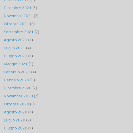
Dicembre 2021
(3)
Novembre 2021
(2)
Ottobre 2021
(2)
Settembre 2021
(2)
Agosto 2021
(1)
Luglio 2021
(4)
Giugno 2021
(1)
Maggio 2021
(1)
Febbraio 2021
(4)
Gennaio 2021
(1)
Dicembre 2020
(2)
Novembre 2020
(2)
Ottobre 2020
(2)
Agosto 2020
(1)
Luglio 2020
(2)
Giugno 2020
(1)