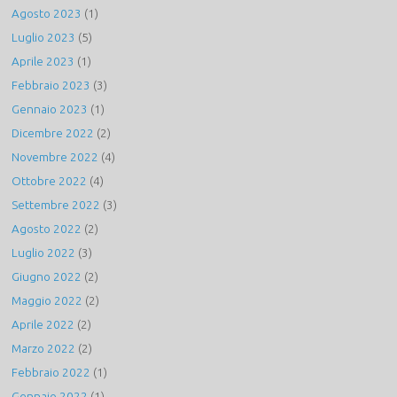
Agosto 2023
(1)
Luglio 2023
(5)
Aprile 2023
(1)
Febbraio 2023
(3)
Gennaio 2023
(1)
Dicembre 2022
(2)
Novembre 2022
(4)
Ottobre 2022
(4)
Settembre 2022
(3)
Agosto 2022
(2)
Luglio 2022
(3)
Giugno 2022
(2)
Maggio 2022
(2)
Aprile 2022
(2)
Marzo 2022
(2)
Febbraio 2022
(1)
Gennaio 2022
(1)