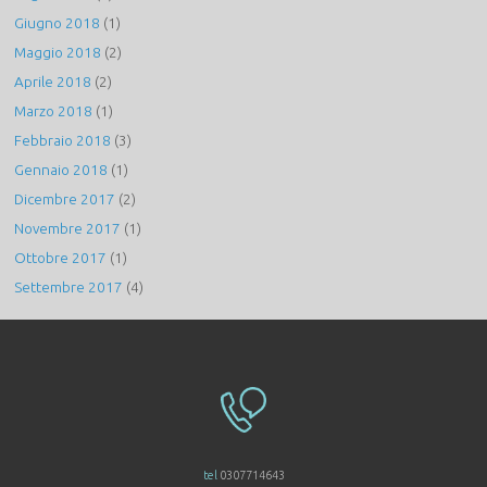
Giugno 2018
(1)
Maggio 2018
(2)
Aprile 2018
(2)
Marzo 2018
(1)
Febbraio 2018
(3)
Gennaio 2018
(1)
Dicembre 2017
(2)
Novembre 2017
(1)
Ottobre 2017
(1)
Settembre 2017
(4)
tel
0307714643