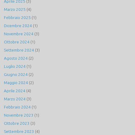
Aprile 2025
(3)
Marzo 2025
(4)
Febbraio 2025
(1)
Dicembre 2024
(1)
Novembre 2024
(3)
Ottobre 2024
(1)
Settembre 2024
(3)
Agosto 2024
(2)
Luglio 2024
(1)
Giugno 2024
(2)
Maggio 2024
(2)
Aprile 2024
(4)
Marzo 2024
(3)
Febbraio 2024
(1)
Novembre 2023
(1)
Ottobre 2023
(3)
Settembre 2023
(4)