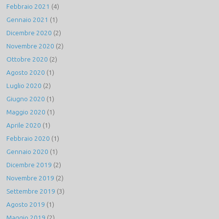
Febbraio 2021
(4)
Gennaio 2021
(1)
Dicembre 2020
(2)
Novembre 2020
(2)
Ottobre 2020
(2)
Agosto 2020
(1)
Luglio 2020
(2)
Giugno 2020
(1)
Maggio 2020
(1)
Aprile 2020
(1)
Febbraio 2020
(1)
Gennaio 2020
(1)
Dicembre 2019
(2)
Novembre 2019
(2)
Settembre 2019
(3)
Agosto 2019
(1)
Maggio 2019
(2)