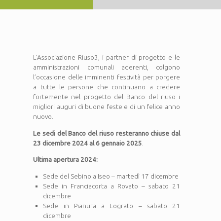
L’Associazione Riuso3, i partner di progetto e le
amministrazioni comunali aderenti, colgono
l’occasione delle imminenti festività per porgere
a tutte le persone che continuano a credere
fortemente nel progetto del Banco del riuso i
migliori auguri di buone feste e di un felice anno
nuovo.
Le sedi del Banco del riuso resteranno chiuse dal
23 dicembre 2024 al 6 gennaio 2025
.
Ultima apertura 2024:
Sede del Sebino a Iseo – martedì 17 dicembre
Sede in Franciacorta a Rovato – sabato 21
dicembre
Sede in Pianura a Lograto – sabato 21
dicembre