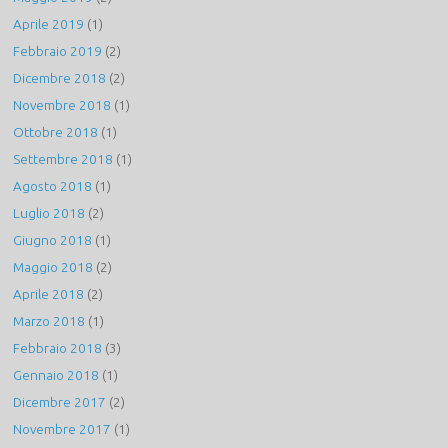
Aprile 2019
(1)
Febbraio 2019
(2)
Dicembre 2018
(2)
Novembre 2018
(1)
Ottobre 2018
(1)
Settembre 2018
(1)
Agosto 2018
(1)
Luglio 2018
(2)
Giugno 2018
(1)
Maggio 2018
(2)
Aprile 2018
(2)
Marzo 2018
(1)
Febbraio 2018
(3)
Gennaio 2018
(1)
Dicembre 2017
(2)
Novembre 2017
(1)