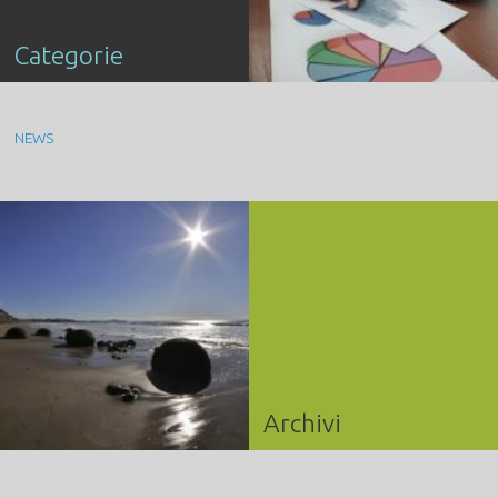
Categorie
NEWS
Archivi