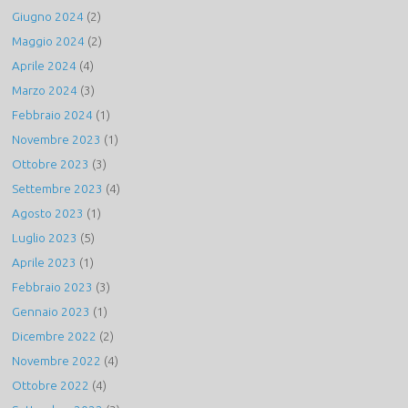
Giugno 2024
(2)
Maggio 2024
(2)
Aprile 2024
(4)
Marzo 2024
(3)
Febbraio 2024
(1)
Novembre 2023
(1)
Ottobre 2023
(3)
Settembre 2023
(4)
Agosto 2023
(1)
Luglio 2023
(5)
Aprile 2023
(1)
Febbraio 2023
(3)
Gennaio 2023
(1)
Dicembre 2022
(2)
Novembre 2022
(4)
Ottobre 2022
(4)