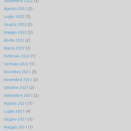
Settembre 2022
(3)
Agosto 2022
(2)
Luglio 2022
(3)
Giugno 2022
(2)
Maggio 2022
(2)
Aprile 2022
(2)
Marzo 2022
(2)
Febbraio 2022
(1)
Gennaio 2022
(1)
Dicembre 2021
(3)
Novembre 2021
(2)
Ottobre 2021
(2)
Settembre 2021
(2)
Agosto 2021
(1)
Luglio 2021
(4)
Giugno 2021
(1)
Maggio 2021
(1)