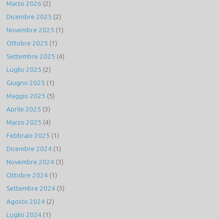
Marzo 2026
(2)
Dicembre 2025
(2)
Novembre 2025
(1)
Ottobre 2025
(1)
Settembre 2025
(4)
Luglio 2025
(2)
Giugno 2025
(1)
Maggio 2025
(5)
Aprile 2025
(3)
Marzo 2025
(4)
Febbraio 2025
(1)
Dicembre 2024
(1)
Novembre 2024
(3)
Ottobre 2024
(1)
Settembre 2024
(3)
Agosto 2024
(2)
Luglio 2024
(1)