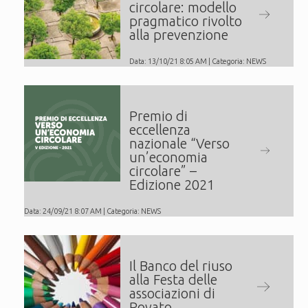
circolare: modello
pragmatico rivolto
alla prevenzione
Data: 13/10/21 8:05 AM | Categoria:
NEWS
Premio di
eccellenza
nazionale “Verso
un’economia
circolare” –
Edizione 2021
Data: 24/09/21 8:07 AM | Categoria:
NEWS
Il Banco del riuso
alla Festa delle
associazioni di
Rovato