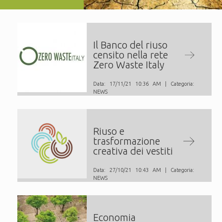
Il Banco del riuso
censito nella rete
Zero Waste Italy
Data: 17/11/21 10:36 AM | Categoria:
NEWS
Riuso e
trasformazione
creativa dei vestiti
Data: 27/10/21 10:43 AM | Categoria:
NEWS
Economia