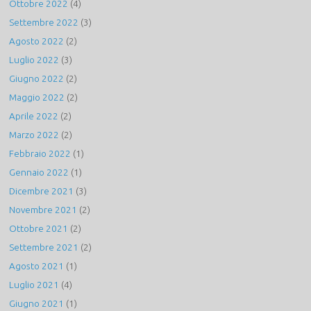
Ottobre 2022
(4)
Settembre 2022
(3)
Agosto 2022
(2)
Luglio 2022
(3)
Giugno 2022
(2)
Maggio 2022
(2)
Aprile 2022
(2)
Marzo 2022
(2)
Febbraio 2022
(1)
Gennaio 2022
(1)
Dicembre 2021
(3)
Novembre 2021
(2)
Ottobre 2021
(2)
Settembre 2021
(2)
Agosto 2021
(1)
Luglio 2021
(4)
Giugno 2021
(1)