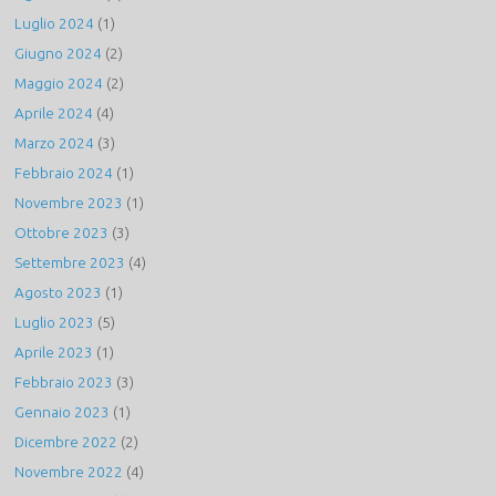
Luglio 2024
(1)
Giugno 2024
(2)
Maggio 2024
(2)
Aprile 2024
(4)
Marzo 2024
(3)
Febbraio 2024
(1)
Novembre 2023
(1)
Ottobre 2023
(3)
Settembre 2023
(4)
Agosto 2023
(1)
Luglio 2023
(5)
Aprile 2023
(1)
Febbraio 2023
(3)
Gennaio 2023
(1)
Dicembre 2022
(2)
Novembre 2022
(4)