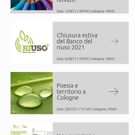
Data: 1/09/21 2:06 PM | Categoria:
NEWS
Chiusura estiva
del Banco del
riuso 2021
Data: 6/08/21 2:58 PM | Categoria:
NEWS
Poesia e
territorio a
Cologne
Data: 28/07/21 7:57 AM | Categoria:
NEWS