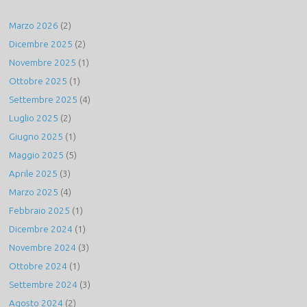
Marzo 2026
(2)
Dicembre 2025
(2)
Novembre 2025
(1)
Ottobre 2025
(1)
Settembre 2025
(4)
Luglio 2025
(2)
Giugno 2025
(1)
Maggio 2025
(5)
Aprile 2025
(3)
Marzo 2025
(4)
Febbraio 2025
(1)
Dicembre 2024
(1)
Novembre 2024
(3)
Ottobre 2024
(1)
Settembre 2024
(3)
Agosto 2024
(2)