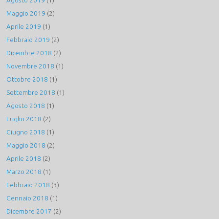
Agosto 2019
(1)
Maggio 2019
(2)
Aprile 2019
(1)
Febbraio 2019
(2)
Dicembre 2018
(2)
Novembre 2018
(1)
Ottobre 2018
(1)
Settembre 2018
(1)
Agosto 2018
(1)
Luglio 2018
(2)
Giugno 2018
(1)
Maggio 2018
(2)
Aprile 2018
(2)
Marzo 2018
(1)
Febbraio 2018
(3)
Gennaio 2018
(1)
Dicembre 2017
(2)