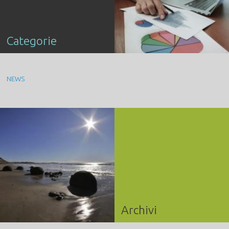
Categorie
NEWS
Archivi