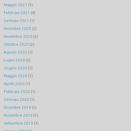
Maggio 2021
(1)
Febbraio 2021
(4)
Gennaio 2021
(1)
Dicembre 2020
(2)
Novembre 2020
(2)
Ottobre 2020
(2)
Agosto 2020
(1)
Luglio 2020
(2)
Giugno 2020
(1)
Maggio 2020
(1)
Aprile 2020
(1)
Febbraio 2020
(1)
Gennaio 2020
(1)
Dicembre 2019
(2)
Novembre 2019
(2)
Settembre 2019
(3)