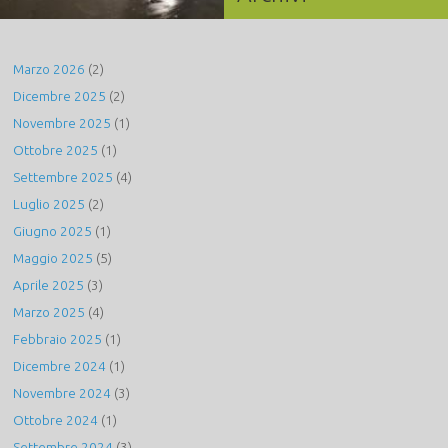
Marzo 2026
(2)
Dicembre 2025
(2)
Novembre 2025
(1)
Ottobre 2025
(1)
Settembre 2025
(4)
Luglio 2025
(2)
Giugno 2025
(1)
Maggio 2025
(5)
Aprile 2025
(3)
Marzo 2025
(4)
Febbraio 2025
(1)
Dicembre 2024
(1)
Novembre 2024
(3)
Ottobre 2024
(1)
Settembre 2024
(3)