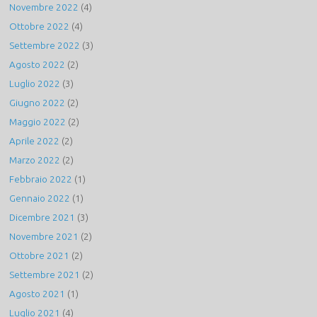
Novembre 2022
(4)
Ottobre 2022
(4)
Settembre 2022
(3)
Agosto 2022
(2)
Luglio 2022
(3)
Giugno 2022
(2)
Maggio 2022
(2)
Aprile 2022
(2)
Marzo 2022
(2)
Febbraio 2022
(1)
Gennaio 2022
(1)
Dicembre 2021
(3)
Novembre 2021
(2)
Ottobre 2021
(2)
Settembre 2021
(2)
Agosto 2021
(1)
Luglio 2021
(4)