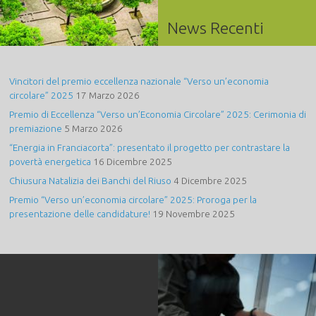
News Recenti
Vincitori del premio eccellenza nazionale “Verso un’economia
circolare” 2025
17 Marzo 2026
Premio di Eccellenza “Verso un’Economia Circolare” 2025: Cerimonia di
premiazione
5 Marzo 2026
“Energia in Franciacorta”: presentato il progetto per contrastare la
povertà energetica
16 Dicembre 2025
Chiusura Natalizia dei Banchi del Riuso
4 Dicembre 2025
Premio “Verso un’economia circolare” 2025: Proroga per la
presentazione delle candidature!
19 Novembre 2025