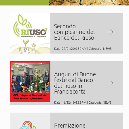
Secondo
compleanno del
Banco del Riuso
Data: 22/01/20 9:30 AM | Categoria:
NEWS
Auguri di Buone
feste dal Banco
del riuso in
Franciacorta
Data: 16/12/19 4:32 PM | Categoria:
NEWS
Premiazione