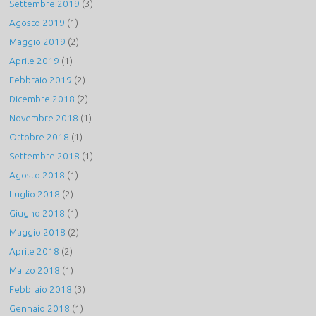
Settembre 2019
(3)
Agosto 2019
(1)
Maggio 2019
(2)
Aprile 2019
(1)
Febbraio 2019
(2)
Dicembre 2018
(2)
Novembre 2018
(1)
Ottobre 2018
(1)
Settembre 2018
(1)
Agosto 2018
(1)
Luglio 2018
(2)
Giugno 2018
(1)
Maggio 2018
(2)
Aprile 2018
(2)
Marzo 2018
(1)
Febbraio 2018
(3)
Gennaio 2018
(1)