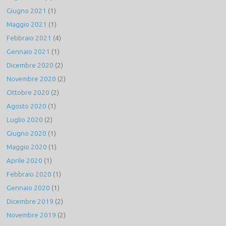
Giugno 2021
(1)
Maggio 2021
(1)
Febbraio 2021
(4)
Gennaio 2021
(1)
Dicembre 2020
(2)
Novembre 2020
(2)
Ottobre 2020
(2)
Agosto 2020
(1)
Luglio 2020
(2)
Giugno 2020
(1)
Maggio 2020
(1)
Aprile 2020
(1)
Febbraio 2020
(1)
Gennaio 2020
(1)
Dicembre 2019
(2)
Novembre 2019
(2)