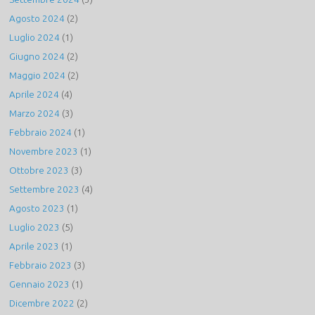
Agosto 2024
(2)
Luglio 2024
(1)
Giugno 2024
(2)
Maggio 2024
(2)
Aprile 2024
(4)
Marzo 2024
(3)
Febbraio 2024
(1)
Novembre 2023
(1)
Ottobre 2023
(3)
Settembre 2023
(4)
Agosto 2023
(1)
Luglio 2023
(5)
Aprile 2023
(1)
Febbraio 2023
(3)
Gennaio 2023
(1)
Dicembre 2022
(2)