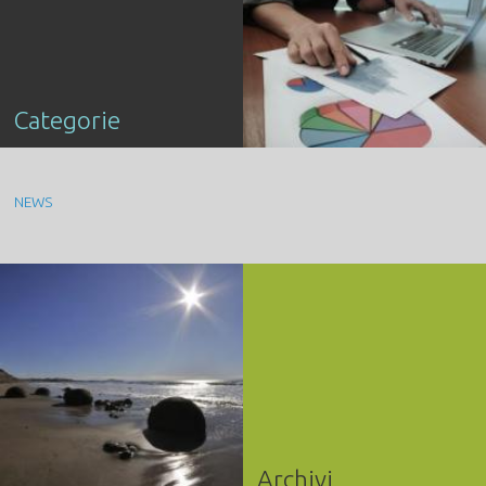
Categorie
NEWS
Archivi