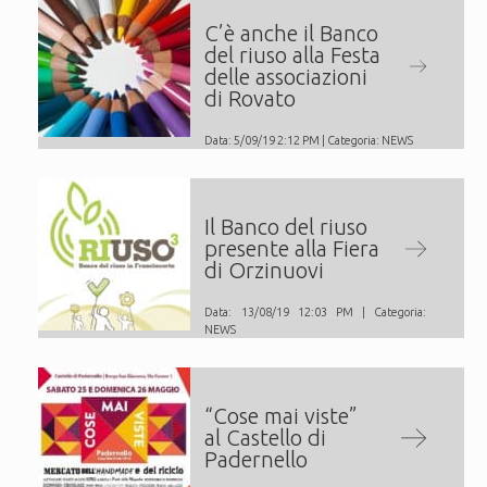
C’è anche il Banco
del riuso alla Festa
delle associazioni
di Rovato
Data: 5/09/19 2:12 PM | Categoria:
NEWS
Il Banco del riuso
presente alla Fiera
di Orzinuovi
Data: 13/08/19 12:03 PM | Categoria:
NEWS
“Cose mai viste”
al Castello di
Padernello