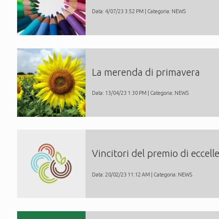
Data: 4/07/23 3:52 PM | Categoria:
NEWS
La merenda di primavera
Data: 13/04/23 1:30 PM | Categoria:
NEWS
Vincitori del premio di eccel
Data: 20/02/23 11:12 AM | Categoria:
NEWS