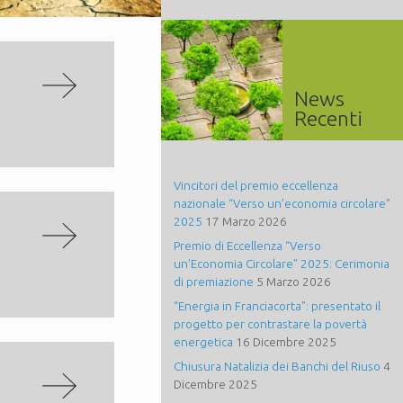
News
Recenti
Vincitori del premio eccellenza
nazionale “Verso un’economia circolare”
2025
17 Marzo 2026
Premio di Eccellenza “Verso
un’Economia Circolare” 2025: Cerimonia
di premiazione
5 Marzo 2026
“Energia in Franciacorta”: presentato il
progetto per contrastare la povertà
energetica
16 Dicembre 2025
Chiusura Natalizia dei Banchi del Riuso
4
Dicembre 2025