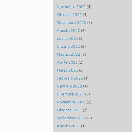
Novembre 2022
(4)
Ottobre 2022
(4)
Settembre 2022
(3)
Agosto 2022
(2)
Luglio 2022
(3)
Giugno 2022
(2)
Maggio 2022
(2)
Aprile 2022
(2)
Marzo 2022
(2)
Febbraio 2022
(1)
Gennaio 2022
(1)
Dicembre 2021
(3)
Novembre 2021
(2)
Ottobre 2021
(2)
Settembre 2021
(2)
Agosto 2021
(1)