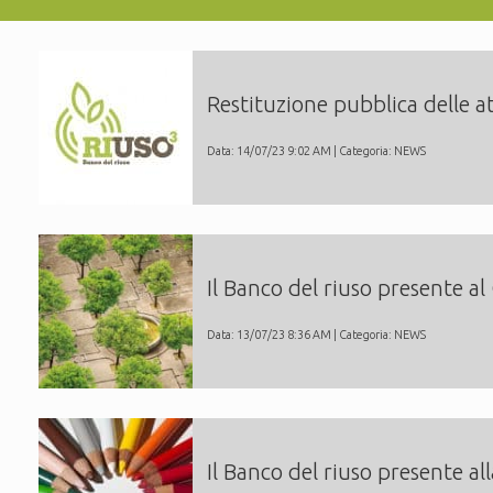
Restituzione pubblica delle at
Data: 14/07/23 9:02 AM | Categoria:
NEWS
Il Banco del riuso presente al
Data: 13/07/23 8:36 AM | Categoria:
NEWS
Il Banco del riuso presente a