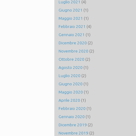
Luglio 2021
(4)
Giugno 2021
(1)
Maggio 2021
(1)
Febbraio 2021
(4)
Gennaio 2021
(1)
Dicembre 2020
(2)
Novembre 2020
(2)
Ottobre 2020
(2)
Agosto 2020
(1)
Luglio 2020
(2)
Giugno 2020
(1)
Maggio 2020
(1)
Aprile 2020
(1)
Febbraio 2020
(1)
Gennaio 2020
(1)
Dicembre 2019
(2)
Novembre 2019
(2)