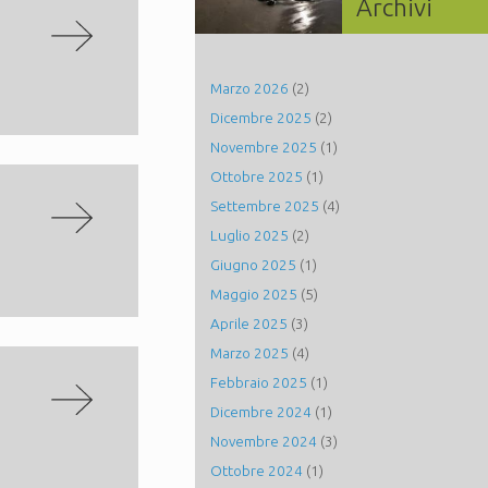
Archivi
Marzo 2026
(2)
Dicembre 2025
(2)
Novembre 2025
(1)
Ottobre 2025
(1)
Settembre 2025
(4)
Luglio 2025
(2)
Giugno 2025
(1)
Maggio 2025
(5)
Aprile 2025
(3)
Marzo 2025
(4)
Febbraio 2025
(1)
Dicembre 2024
(1)
Novembre 2024
(3)
Ottobre 2024
(1)