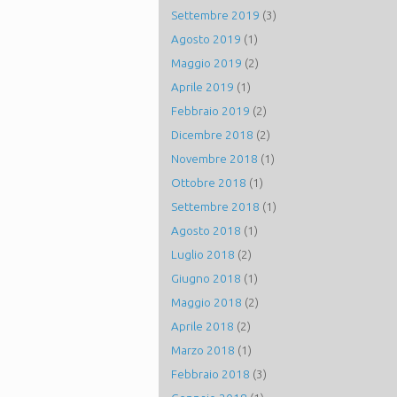
Settembre 2019
(3)
Agosto 2019
(1)
Maggio 2019
(2)
Aprile 2019
(1)
Febbraio 2019
(2)
Dicembre 2018
(2)
Novembre 2018
(1)
Ottobre 2018
(1)
Settembre 2018
(1)
Agosto 2018
(1)
Luglio 2018
(2)
Giugno 2018
(1)
Maggio 2018
(2)
Aprile 2018
(2)
Marzo 2018
(1)
Febbraio 2018
(3)