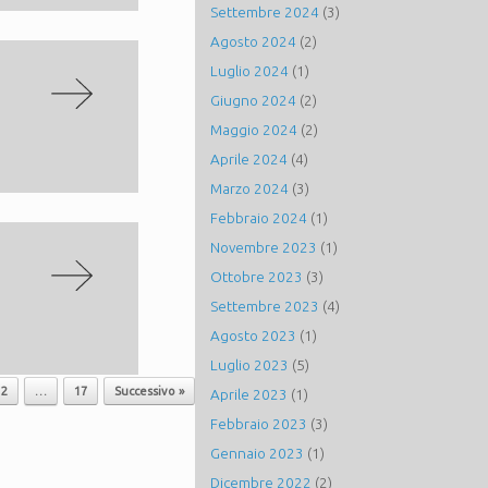
Settembre 2024
(3)
Agosto 2024
(2)
Luglio 2024
(1)
Giugno 2024
(2)
Maggio 2024
(2)
Aprile 2024
(4)
Marzo 2024
(3)
Febbraio 2024
(1)
Novembre 2023
(1)
Ottobre 2023
(3)
Settembre 2023
(4)
Agosto 2023
(1)
Luglio 2023
(5)
12
…
17
Successivo »
Aprile 2023
(1)
Febbraio 2023
(3)
Gennaio 2023
(1)
Dicembre 2022
(2)