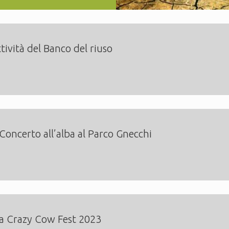
tività del Banco del riuso
 Concerto all’alba al Parco Gnecchi
lla Crazy Cow Fest 2023