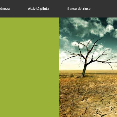
ellenza
Attività pilota
Banco del riuso